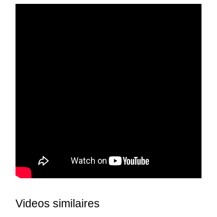
Videos similaires