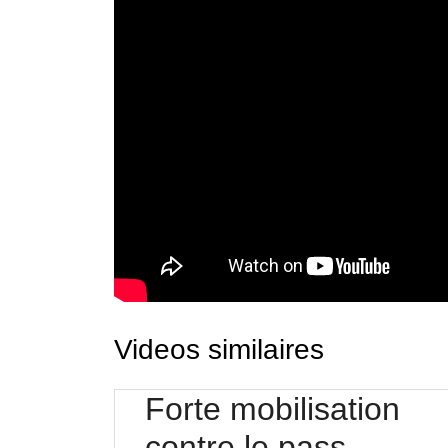
Videos similaires
Forte mobilisation
contre le pass