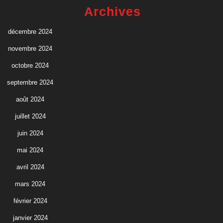
Archives
décembre 2024
novembre 2024
octobre 2024
septembre 2024
août 2024
juillet 2024
juin 2024
mai 2024
avril 2024
mars 2024
février 2024
janvier 2024