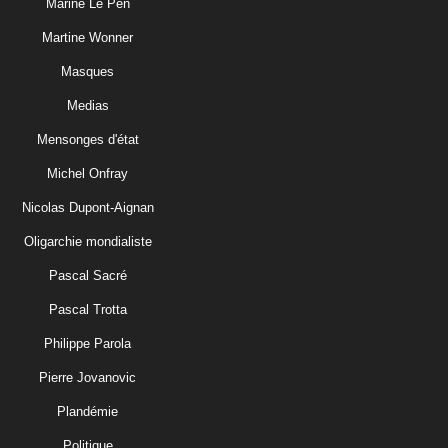
Marine Le Pen
Martine Wonner
Masques
Medias
Mensonges d'état
Michel Onfray
Nicolas Dupont-Aignan
Oligarchie mondialiste
Pascal Sacré
Pascal Trotta
Philippe Parola
Pierre Jovanovic
Plandémie
Politique