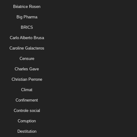
Béatrice Rosen
Big Pharma
BRICS
Carlo Alberto Brusa
Caroline Galacteros
Censure
Charles Gave
Christian Perrone
Climat
Confinement
Controle social
Corruption
Destitution