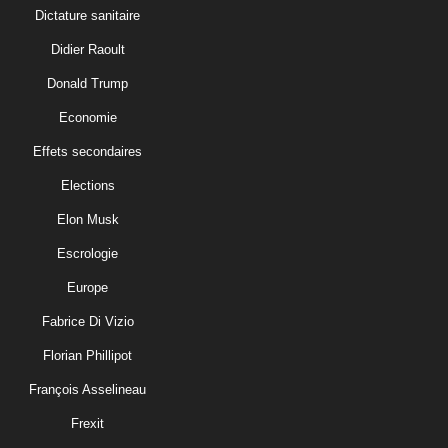
Dictature sanitaire
Didier Raoult
Donald Trump
Economie
Effets secondaires
Elections
Elon Musk
Escrologie
Europe
Fabrice Di Vizio
Florian Phillipot
François Asselineau
Frexit