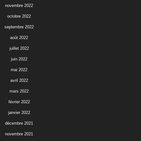
novembre 2022
octobre 2022
septembre 2022
août 2022
juillet 2022
juin 2022
mai 2022
avril 2022
mars 2022
février 2022
janvier 2022
décembre 2021
novembre 2021