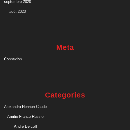
septembre 2020
août 2020
Meta
Connexion
Categories
Alexandra Henrion-Caude
Amitie France Russie
André Bercoff