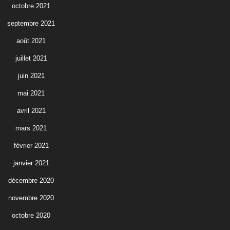
octobre 2021
septembre 2021
août 2021
juillet 2021
juin 2021
mai 2021
avril 2021
mars 2021
février 2021
janvier 2021
décembre 2020
novembre 2020
octobre 2020