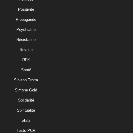
Positivité
Propagande
Psychiatrie
Résistance
Revolte
RFK
Santé
Silvano Trotta
Simone Gold
Solidarité
Spiritualite
Stats
Tests PCR