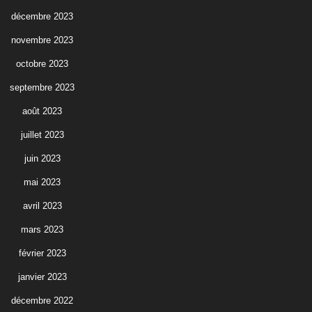
décembre 2023
novembre 2023
octobre 2023
septembre 2023
août 2023
juillet 2023
juin 2023
mai 2023
avril 2023
mars 2023
février 2023
janvier 2023
décembre 2022