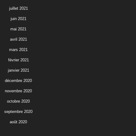
juillet 2021
juin 2021
mai 2021
avril 2021
mars 2021
février 2021
janvier 2021
décembre 2020
novembre 2020
octobre 2020
septembre 2020
août 2020