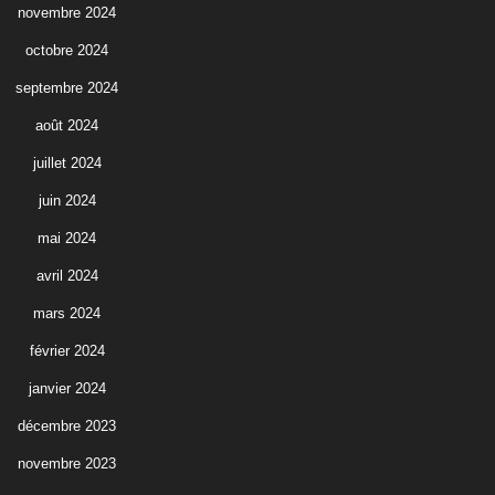
novembre 2024
octobre 2024
septembre 2024
août 2024
juillet 2024
juin 2024
mai 2024
avril 2024
mars 2024
février 2024
janvier 2024
décembre 2023
novembre 2023