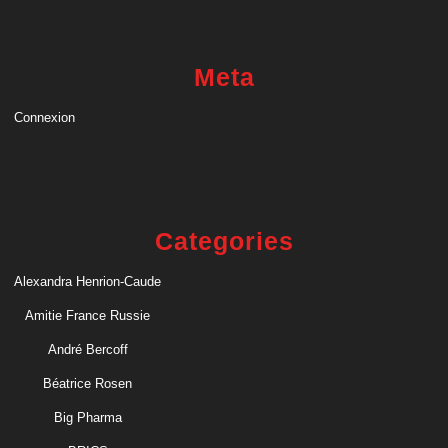
Meta
Connexion
Categories
Alexandra Henrion-Caude
Amitie France Russie
André Bercoff
Béatrice Rosen
Big Pharma