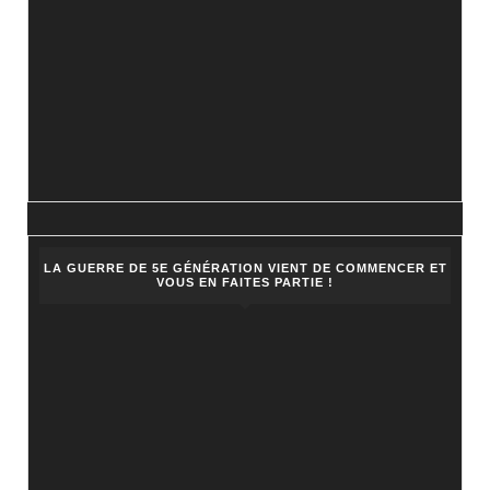
LA GUERRE DE 5E GÉNÉRATION VIENT DE COMMENCER ET
VOUS EN FAITES PARTIE !