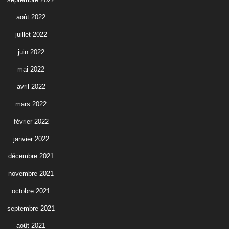
août 2022
juillet 2022
juin 2022
mai 2022
avril 2022
mars 2022
février 2022
janvier 2022
décembre 2021
novembre 2021
octobre 2021
septembre 2021
août 2021