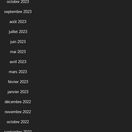
octobre 2023
septembre 2023
août 2023
juillet 2023
juin 2023
mai 2023
avril 2023
mars 2023
février 2023
janvier 2023
décembre 2022
novembre 2022
octobre 2022
septembre 2022