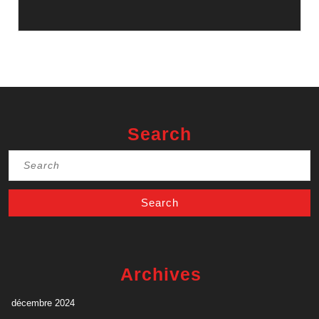
Search
Search
for:
Archives
décembre 2024