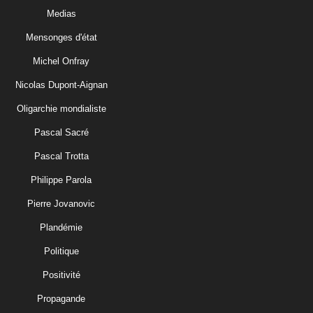
Medias
Mensonges d'état
Michel Onfray
Nicolas Dupont-Aignan
Oligarchie mondialiste
Pascal Sacré
Pascal Trotta
Philippe Parola
Pierre Jovanovic
Plandémie
Politique
Positivité
Propagande