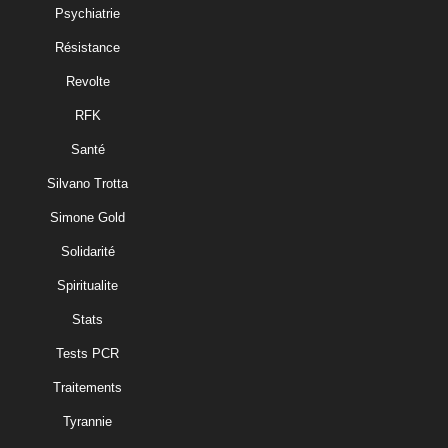
Psychiatrie
Résistance
Revolte
RFK
Santé
Silvano Trotta
Simone Gold
Solidarité
Spiritualite
Stats
Tests PCR
Traitements
Tyrannie