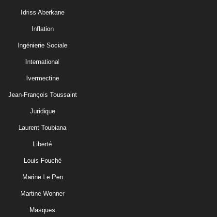
Idriss Aberkane
Inflation
Ingénierie Sociale
International
Ivermectine
Jean-François Toussaint
Juridique
Laurent Toubiana
Liberté
Louis Fouché
Marine Le Pen
Martine Wonner
Masques