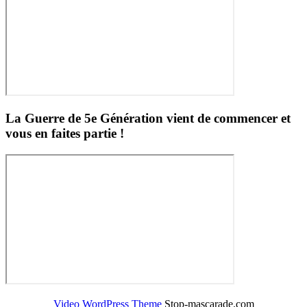
La Guerre de 5e Génération vient de commencer et
vous en faites partie !
Video WordPress Theme
Stop-mascarade.com