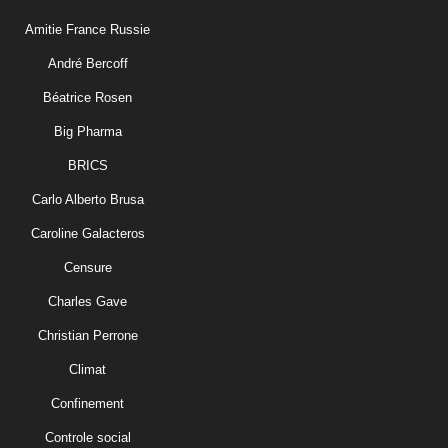
Amitie France Russie
André Bercoff
Béatrice Rosen
Big Pharma
BRICS
Carlo Alberto Brusa
Caroline Galacteros
Censure
Charles Gave
Christian Perrone
Climat
Confinement
Controle social