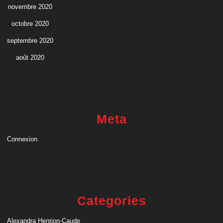
novembre 2020
octobre 2020
septembre 2020
août 2020
Meta
Connexion
Categories
Alexandra Henrion-Caude