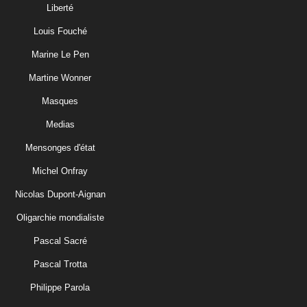
Liberté
Louis Fouché
Marine Le Pen
Martine Wonner
Masques
Medias
Mensonges d'état
Michel Onfray
Nicolas Dupont-Aignan
Oligarchie mondialiste
Pascal Sacré
Pascal Trotta
Philippe Parola