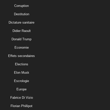
Corruption
Destitution
Dictature sanitaire
Didier Raoult
Donald Trump
Economie
Effets secondaires
Elections
Elon Musk
Escrologie
Europe
Fabrice Di Vizio
Florian Phillipot