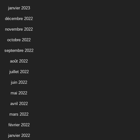
janvier 2023
décembre 2022
novembre 2022
octobre 2022
septembre 2022
août 2022
juillet 2022
juin 2022
mai 2022
avril 2022
mars 2022
février 2022
janvier 2022