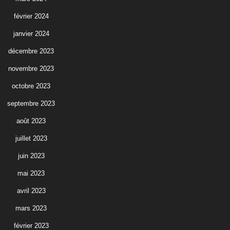
février 2024
janvier 2024
décembre 2023
novembre 2023
octobre 2023
septembre 2023
août 2023
juillet 2023
juin 2023
mai 2023
avril 2023
mars 2023
février 2023