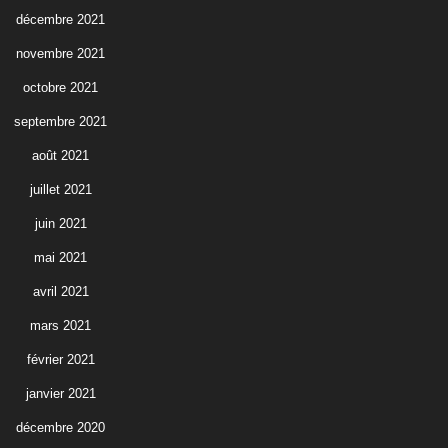
décembre 2021
novembre 2021
octobre 2021
septembre 2021
août 2021
juillet 2021
juin 2021
mai 2021
avril 2021
mars 2021
février 2021
janvier 2021
décembre 2020