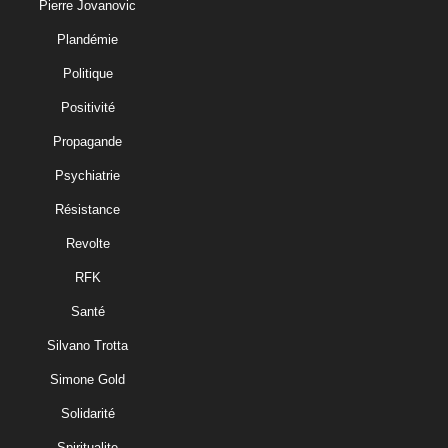
Pierre Jovanovic
Plandémie
Politique
Positivité
Propagande
Psychiatrie
Résistance
Revolte
RFK
Santé
Silvano Trotta
Simone Gold
Solidarité
Spiritualite