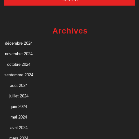
Archives
décembre 2024
novembre 2024
octobre 2024
septembre 2024
août 2024
juillet 2024
juin 2024
mai 2024
avril 2024
mars 2024