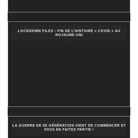
LOCKDOWN FILES : FIN DE L’HISTOIRE « COVID » AU
ROYAUME-UNI
LA GUERRE DE 5E GÉNÉRATION VIENT DE COMMENCER ET
VOUS EN FAITES PARTIE !