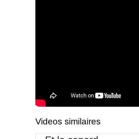
Videos similaires