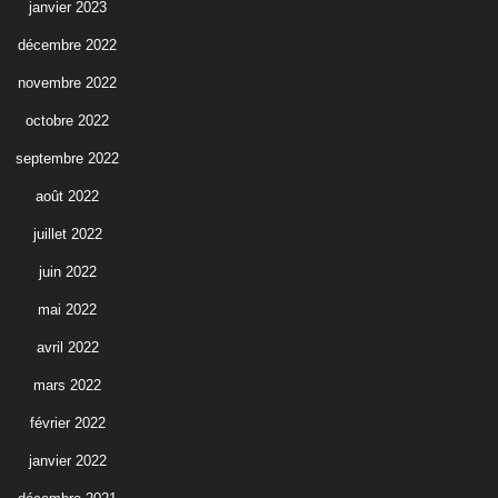
janvier 2023
décembre 2022
novembre 2022
octobre 2022
septembre 2022
août 2022
juillet 2022
juin 2022
mai 2022
avril 2022
mars 2022
février 2022
janvier 2022