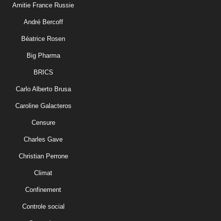
Amitie France Russie
André Bercoff
Béatrice Rosen
Big Pharma
BRICS
Carlo Alberto Brusa
Caroline Galacteros
Censure
Charles Gave
Christian Perrone
Climat
Confinement
Controle social