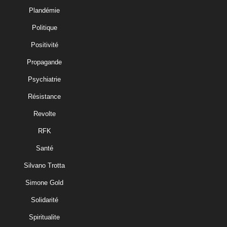
Plandémie
Politique
Positivité
Propagande
Psychiatrie
Résistance
Revolte
RFK
Santé
Silvano Trotta
Simone Gold
Solidarité
Spiritualite