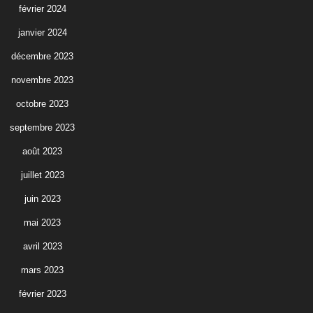
février 2024
janvier 2024
décembre 2023
novembre 2023
octobre 2023
septembre 2023
août 2023
juillet 2023
juin 2023
mai 2023
avril 2023
mars 2023
février 2023