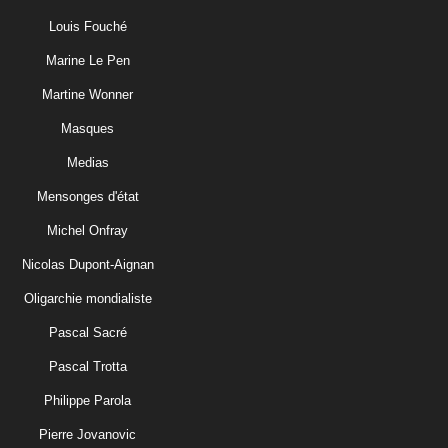
Louis Fouché
Marine Le Pen
Martine Wonner
Masques
Medias
Mensonges d'état
Michel Onfray
Nicolas Dupont-Aignan
Oligarchie mondialiste
Pascal Sacré
Pascal Trotta
Philippe Parola
Pierre Jovanovic