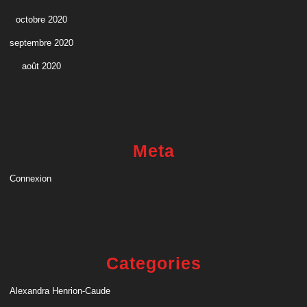
octobre 2020
septembre 2020
août 2020
Meta
Connexion
Categories
Alexandra Henrion-Caude