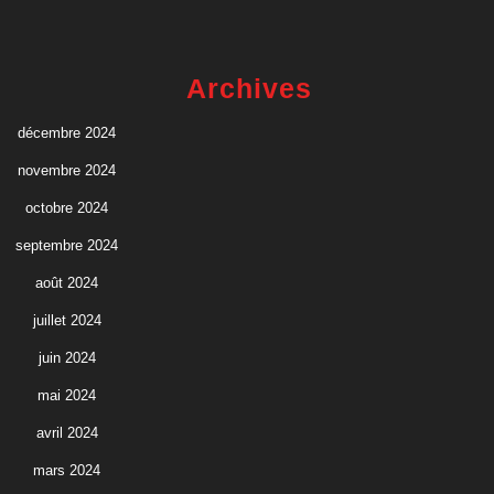
Archives
décembre 2024
novembre 2024
octobre 2024
septembre 2024
août 2024
juillet 2024
juin 2024
mai 2024
avril 2024
mars 2024