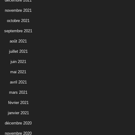
décembre 2021
novembre 2021
octobre 2021
septembre 2021
août 2021
juillet 2021
juin 2021
mai 2021
avril 2021
mars 2021
février 2021
janvier 2021
décembre 2020
novembre 2020