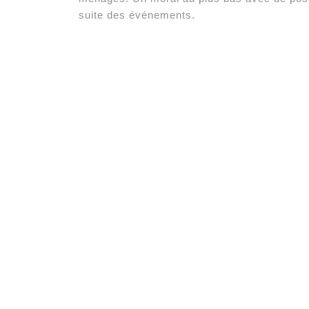
suite des événements.