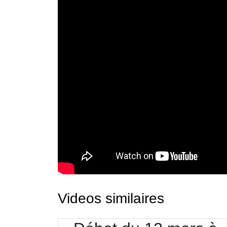
Videos similaires