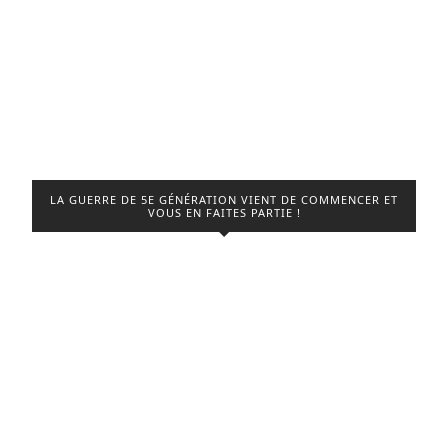
LA GUERRE DE 5E GÉNÉRATION VIENT DE COMMENCER ET
VOUS EN FAITES PARTIE !