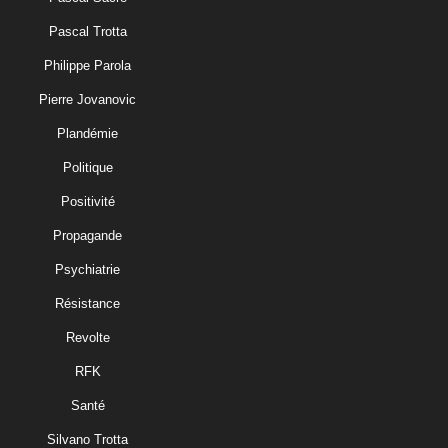
Pascal Trotta
Philippe Parola
Pierre Jovanovic
Plandémie
Politique
Positivité
Propagande
Psychiatrie
Résistance
Revolte
RFK
Santé
Silvano Trotta