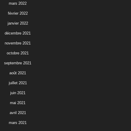
mars 2022
février 2022
janvier 2022
décembre 2021
novembre 2021
octobre 2021
septembre 2021
août 2021
juillet 2021
juin 2021
mai 2021
avril 2021
mars 2021