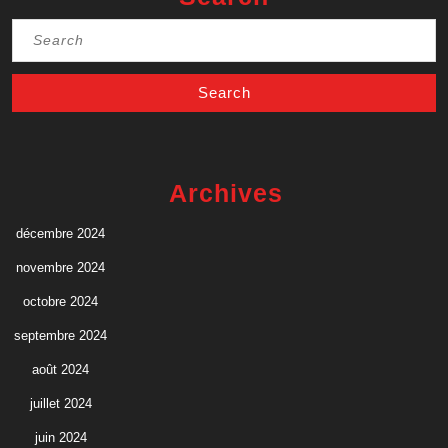
Search
for:
Archives
décembre 2024
novembre 2024
octobre 2024
septembre 2024
août 2024
juillet 2024
juin 2024