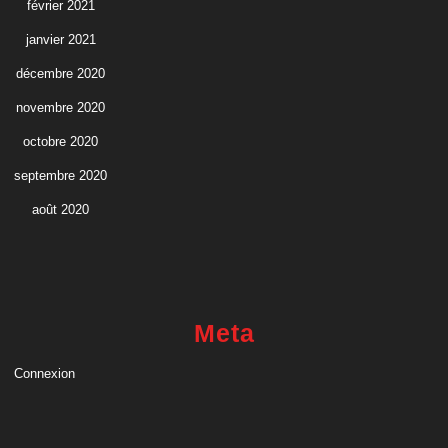
février 2021
janvier 2021
décembre 2020
novembre 2020
octobre 2020
septembre 2020
août 2020
Meta
Connexion