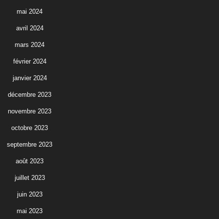
mai 2024
avril 2024
mars 2024
février 2024
janvier 2024
décembre 2023
novembre 2023
octobre 2023
septembre 2023
août 2023
juillet 2023
juin 2023
mai 2023