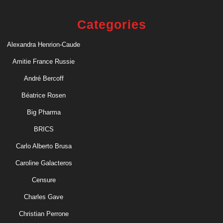
Categories
Alexandra Henrion-Caude
Amitie France Russie
André Bercoff
Béatrice Rosen
Big Pharma
BRICS
Carlo Alberto Brusa
Caroline Galacteros
Censure
Charles Gave
Christian Perrone