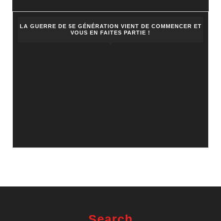
LA GUERRE DE 5E GÉNÉRATION VIENT DE COMMENCER ET
VOUS EN FAITES PARTIE !
Search