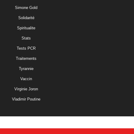
Simone Gold
Solidarité
Spiritualite
Stats
Tests PCR
Traitements
Tyrannie
Vaccin
Virginie Joron
Vladimir Poutine