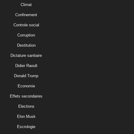
Climat
Confinement
Controle social
Corruption
Destitution
Dictature sanitaire
Didier Raoult
Donald Trump
Economie
Effets secondaires
Elections
Elon Musk
Escrologie