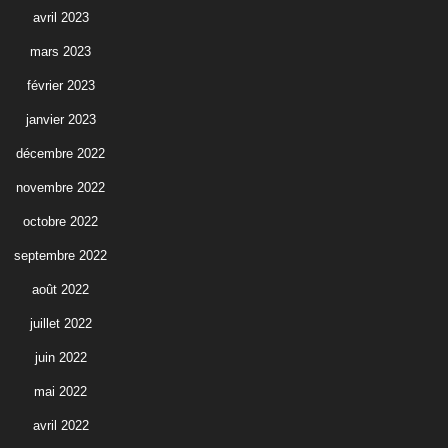
avril 2023
mars 2023
février 2023
janvier 2023
décembre 2022
novembre 2022
octobre 2022
septembre 2022
août 2022
juillet 2022
juin 2022
mai 2022
avril 2022