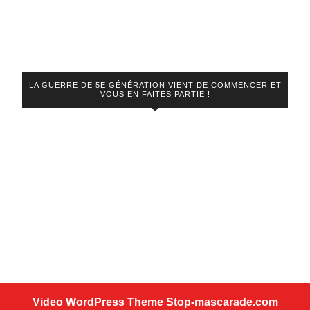
LA GUERRE DE 5E GÉNÉRATION VIENT DE COMMENCER ET
VOUS EN FAITES PARTIE !
Video WordPress Theme
Stop-mascarade.com