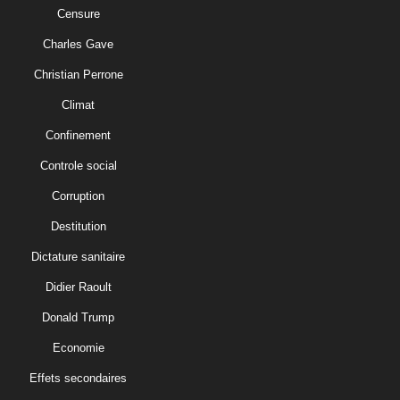
Censure
Charles Gave
Christian Perrone
Climat
Confinement
Controle social
Corruption
Destitution
Dictature sanitaire
Didier Raoult
Donald Trump
Economie
Effets secondaires