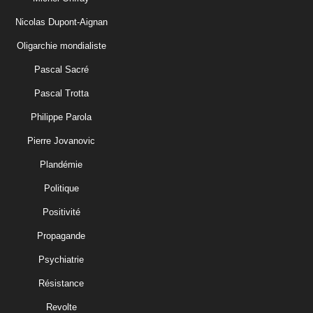
Nicolas Dupont-Aignan
Oligarchie mondialiste
Pascal Sacré
Pascal Trotta
Philippe Parola
Pierre Jovanovic
Plandémie
Politique
Positivité
Propagande
Psychiatrie
Résistance
Revolte