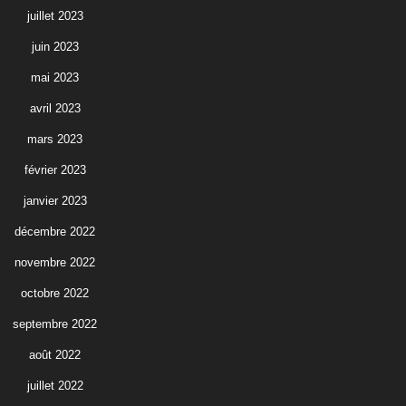
juillet 2023
juin 2023
mai 2023
avril 2023
mars 2023
février 2023
janvier 2023
décembre 2022
novembre 2022
octobre 2022
septembre 2022
août 2022
juillet 2022