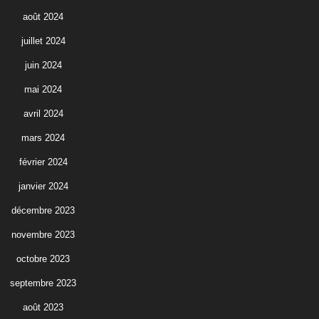
août 2024
juillet 2024
juin 2024
mai 2024
avril 2024
mars 2024
février 2024
janvier 2024
décembre 2023
novembre 2023
octobre 2023
septembre 2023
août 2023