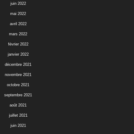
juin 2022
mai 2022
avril 2022
mars 2022
février 2022
janvier 2022
décembre 2021
novembre 2021
octobre 2021
septembre 2021
août 2021
juillet 2021
juin 2021