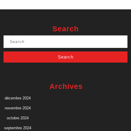
Search
Search
for:
Archives
décembre 2024
novembre 2024
octobre 2024
septembre 2024