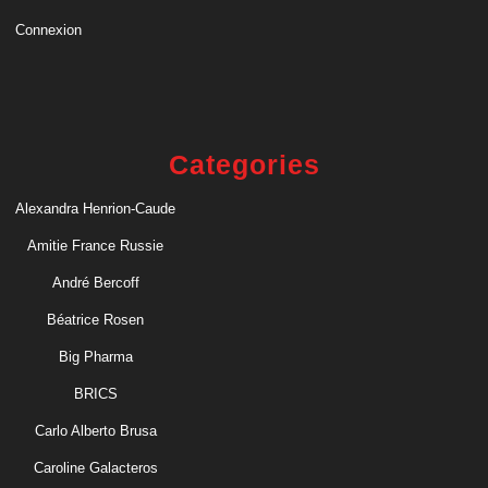
Connexion
Categories
Alexandra Henrion-Caude
Amitie France Russie
André Bercoff
Béatrice Rosen
Big Pharma
BRICS
Carlo Alberto Brusa
Caroline Galacteros