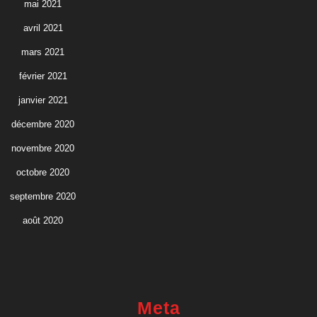
mai 2021
avril 2021
mars 2021
février 2021
janvier 2021
décembre 2020
novembre 2020
octobre 2020
septembre 2020
août 2020
Meta