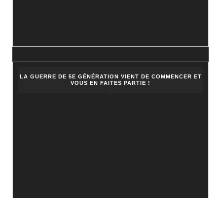
LA GUERRE DE 5E GÉNÉRATION VIENT DE COMMENCER ET
VOUS EN FAITES PARTIE !