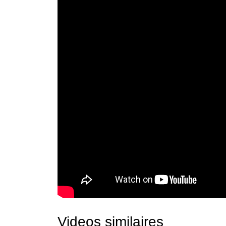
Videos similaires