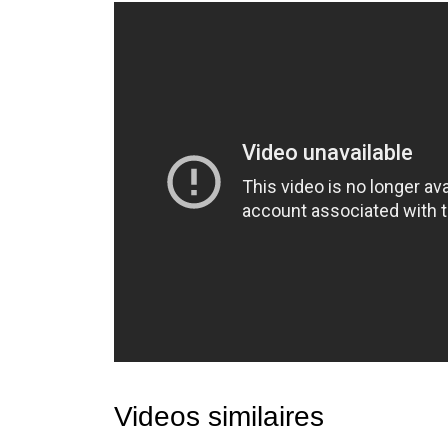
Videos similaires