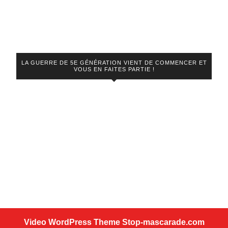
LA GUERRE DE 5E GÉNÉRATION VIENT DE COMMENCER ET
VOUS EN FAITES PARTIE !
Video WordPress Theme
Stop-mascarade.com