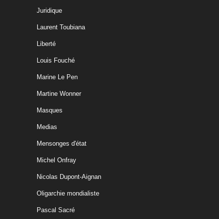
Juridique
Laurent Toubiana
Liberté
Louis Fouché
Marine Le Pen
Martine Wonner
Masques
Medias
Mensonges d'état
Michel Onfray
Nicolas Dupont-Aignan
Oligarchie mondialiste
Pascal Sacré