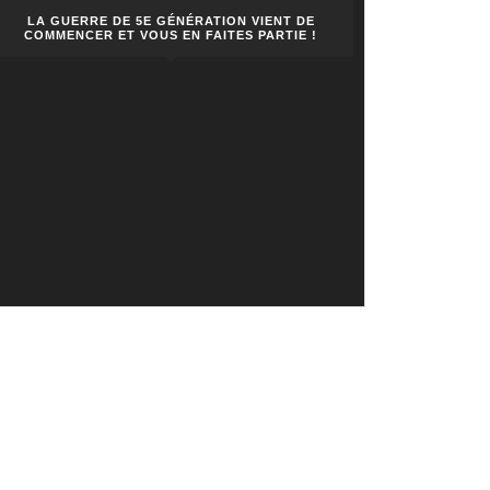
LA GUERRE DE 5E GÉNÉRATION VIENT DE
COMMENCER ET VOUS EN FAITES PARTIE !