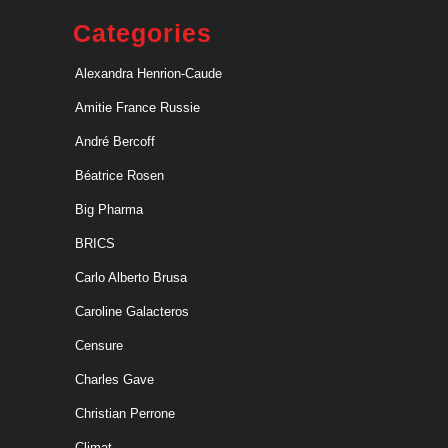
Categories
Alexandra Henrion-Caude
Amitie France Russie
André Bercoff
Béatrice Rosen
Big Pharma
BRICS
Carlo Alberto Brusa
Caroline Galacteros
Censure
Charles Gave
Christian Perrone
Climat