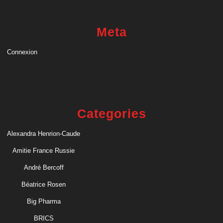
Meta
Connexion
Categories
Alexandra Henrion-Caude
Amitie France Russie
André Bercoff
Béatrice Rosen
Big Pharma
BRICS