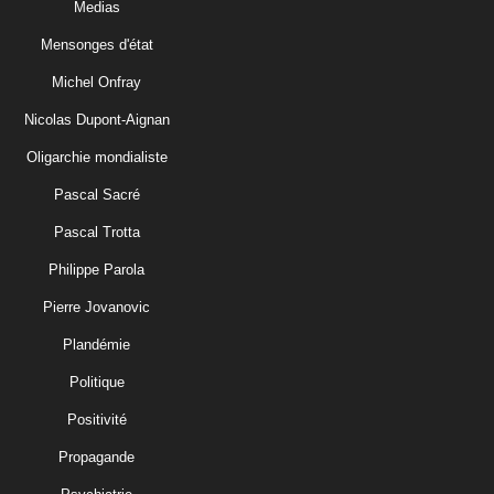
Medias
Mensonges d'état
Michel Onfray
Nicolas Dupont-Aignan
Oligarchie mondialiste
Pascal Sacré
Pascal Trotta
Philippe Parola
Pierre Jovanovic
Plandémie
Politique
Positivité
Propagande