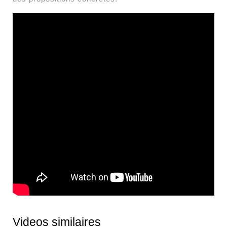
Videos similaires