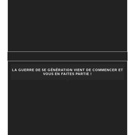
LA GUERRE DE 5E GÉNÉRATION VIENT DE COMMENCER ET
VOUS EN FAITES PARTIE !