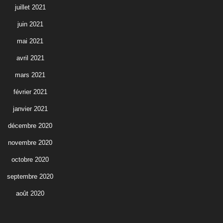
juillet 2021
juin 2021
mai 2021
avril 2021
mars 2021
février 2021
janvier 2021
décembre 2020
novembre 2020
octobre 2020
septembre 2020
août 2020