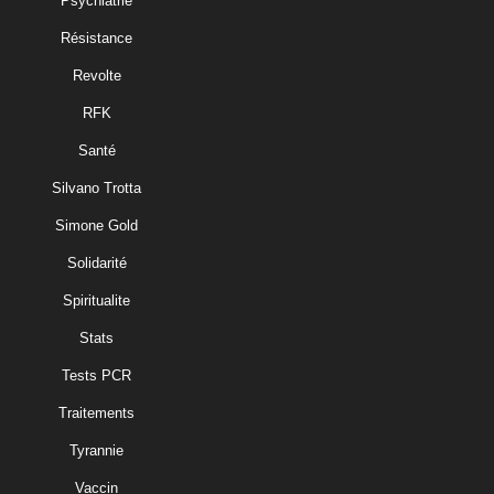
Psychiatrie
Résistance
Revolte
RFK
Santé
Silvano Trotta
Simone Gold
Solidarité
Spiritualite
Stats
Tests PCR
Traitements
Tyrannie
Vaccin