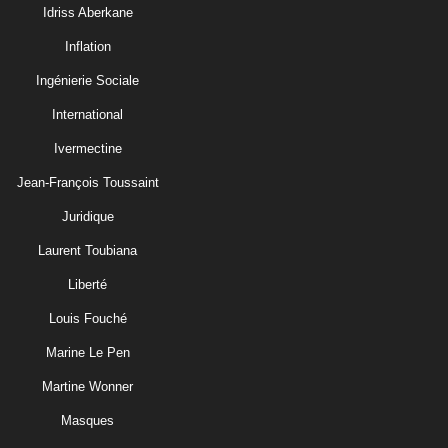
Idriss Aberkane
Inflation
Ingénierie Sociale
International
Ivermectine
Jean-François Toussaint
Juridique
Laurent Toubiana
Liberté
Louis Fouché
Marine Le Pen
Martine Wonner
Masques