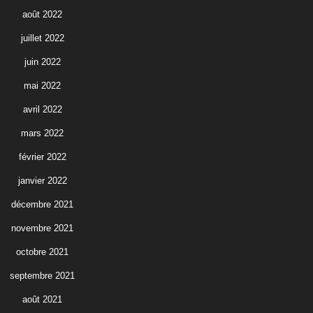
août 2022
juillet 2022
juin 2022
mai 2022
avril 2022
mars 2022
février 2022
janvier 2022
décembre 2021
novembre 2021
octobre 2021
septembre 2021
août 2021