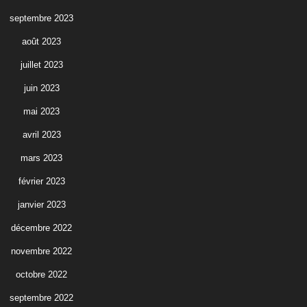
septembre 2023
août 2023
juillet 2023
juin 2023
mai 2023
avril 2023
mars 2023
février 2023
janvier 2023
décembre 2022
novembre 2022
octobre 2022
septembre 2022