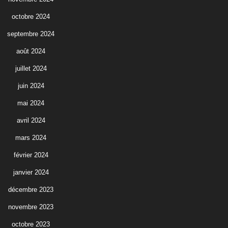
octobre 2024
septembre 2024
août 2024
juillet 2024
juin 2024
mai 2024
avril 2024
mars 2024
février 2024
janvier 2024
décembre 2023
novembre 2023
octobre 2023