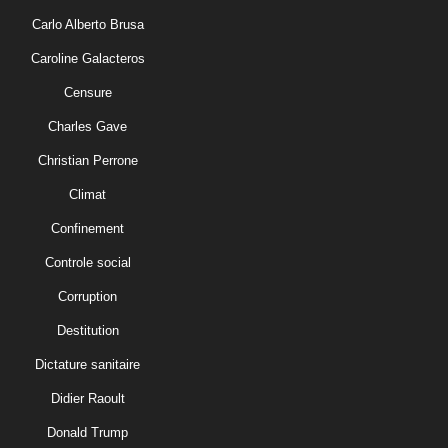
Carlo Alberto Brusa
Caroline Galacteros
Censure
Charles Gave
Christian Perrone
Climat
Confinement
Controle social
Corruption
Destitution
Dictature sanitaire
Didier Raoult
Donald Trump