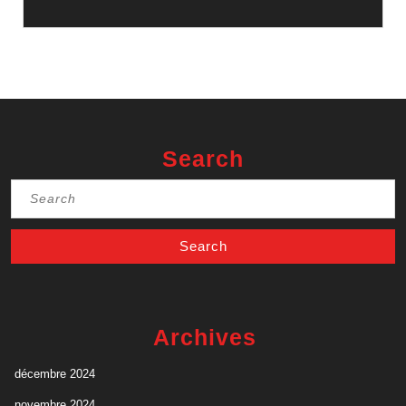
Search
Search
for:
Archives
décembre 2024
novembre 2024