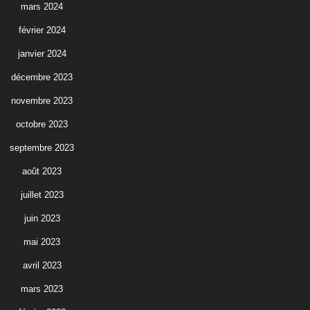
mars 2024
février 2024
janvier 2024
décembre 2023
novembre 2023
octobre 2023
septembre 2023
août 2023
juillet 2023
juin 2023
mai 2023
avril 2023
mars 2023