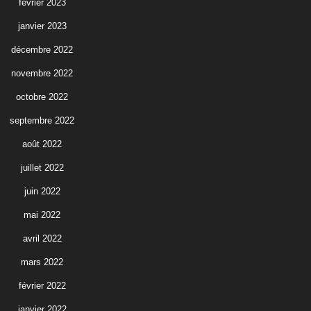
février 2023
janvier 2023
décembre 2022
novembre 2022
octobre 2022
septembre 2022
août 2022
juillet 2022
juin 2022
mai 2022
avril 2022
mars 2022
février 2022
janvier 2022