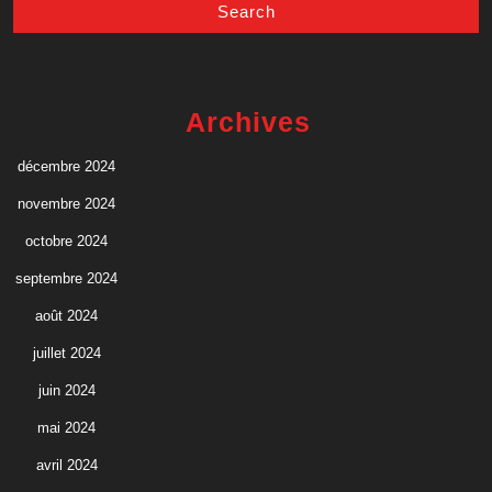
Archives
décembre 2024
novembre 2024
octobre 2024
septembre 2024
août 2024
juillet 2024
juin 2024
mai 2024
avril 2024