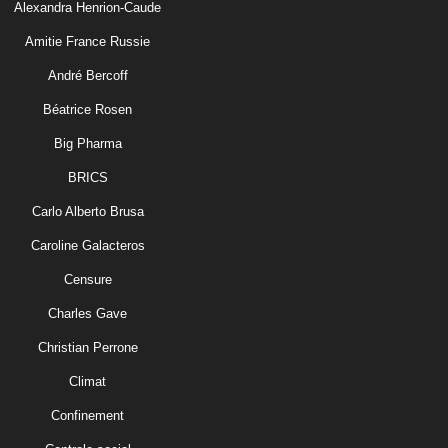
Alexandra Henrion-Caude
Amitie France Russie
André Bercoff
Béatrice Rosen
Big Pharma
BRICS
Carlo Alberto Brusa
Caroline Galacteros
Censure
Charles Gave
Christian Perrone
Climat
Confinement