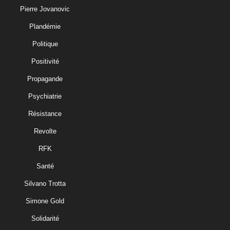
Pierre Jovanovic
Plandémie
Politique
Positivité
Propagande
Psychiatrie
Résistance
Revolte
RFK
Santé
Silvano Trotta
Simone Gold
Solidarité