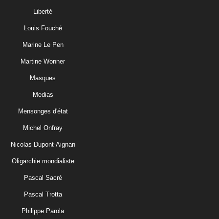
Liberté
Louis Fouché
Marine Le Pen
Martine Wonner
Masques
Medias
Mensonges d'état
Michel Onfray
Nicolas Dupont-Aignan
Oligarchie mondialiste
Pascal Sacré
Pascal Trotta
Philippe Parola