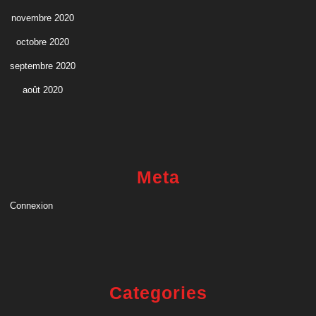
novembre 2020
octobre 2020
septembre 2020
août 2020
Meta
Connexion
Categories