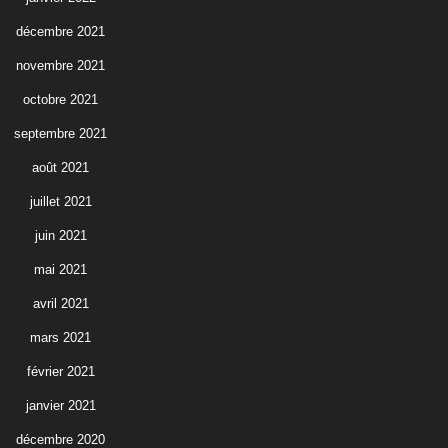
décembre 2021
novembre 2021
octobre 2021
septembre 2021
août 2021
juillet 2021
juin 2021
mai 2021
avril 2021
mars 2021
février 2021
janvier 2021
décembre 2020