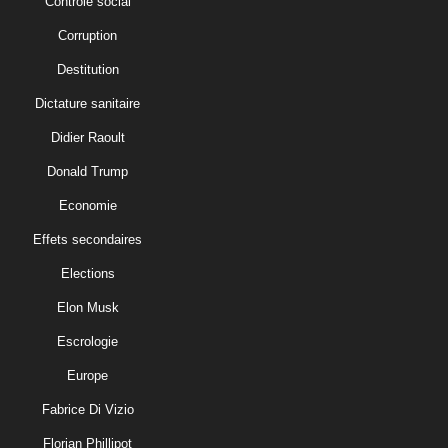
Controle social
Corruption
Destitution
Dictature sanitaire
Didier Raoult
Donald Trump
Economie
Effets secondaires
Elections
Elon Musk
Escrologie
Europe
Fabrice Di Vizio
Florian Phillipot