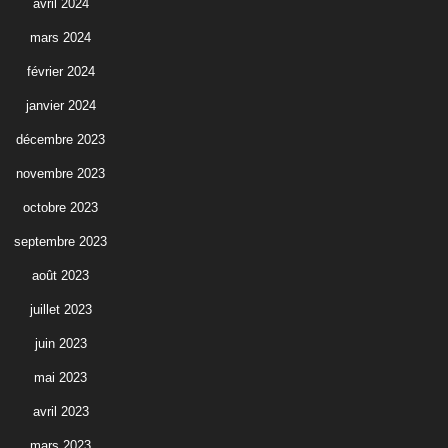
avril 2024
mars 2024
février 2024
janvier 2024
décembre 2023
novembre 2023
octobre 2023
septembre 2023
août 2023
juillet 2023
juin 2023
mai 2023
avril 2023
mars 2023