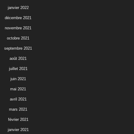
janvier 2022
décembre 2021
novembre 2021
octobre 2021
septembre 2021
août 2021
juillet 2021
juin 2021
mai 2021
avril 2021
mars 2021
février 2021
janvier 2021