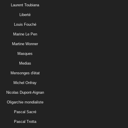
Laurent Toubiana
Liberté
Louis Fouché
Marine Le Pen
Martine Wonner
Masques
Medias
Mensonges d'état
Michel Onfray
Nicolas Dupont-Aignan
Oligarchie mondialiste
Pascal Sacré
Pascal Trotta