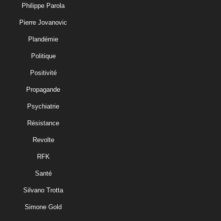
Philippe Parola
Pierre Jovanovic
Plandémie
Politique
Positivité
Propagande
Psychiatrie
Résistance
Revolte
RFK
Santé
Silvano Trotta
Simone Gold