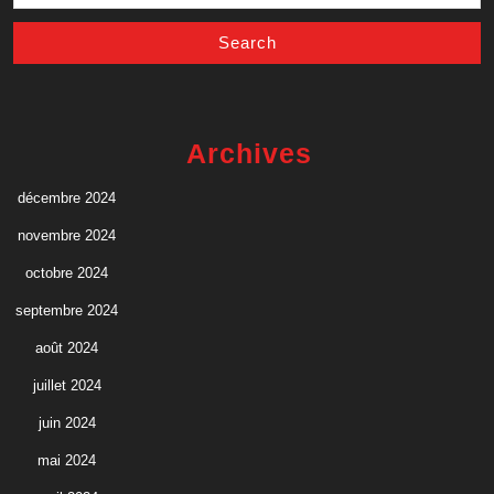
Archives
décembre 2024
novembre 2024
octobre 2024
septembre 2024
août 2024
juillet 2024
juin 2024
mai 2024