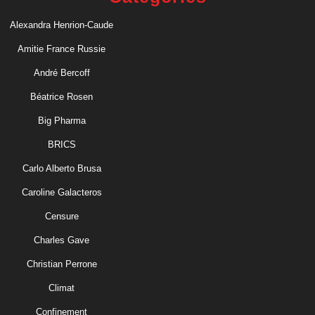
Alexandra Henrion-Caude
Amitie France Russie
André Bercoff
Béatrice Rosen
Big Pharma
BRICS
Carlo Alberto Brusa
Caroline Galacteros
Censure
Charles Gave
Christian Perrone
Climat
Confinement