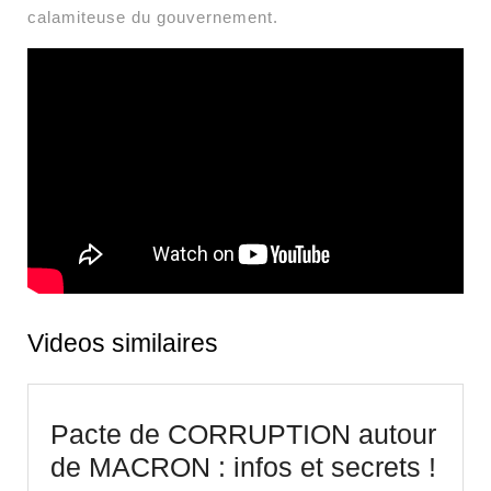
calamiteuse du gouvernement.
Videos similaires
Pacte de CORRUPTION autour
Pac
de MACRON : infos et secrets !