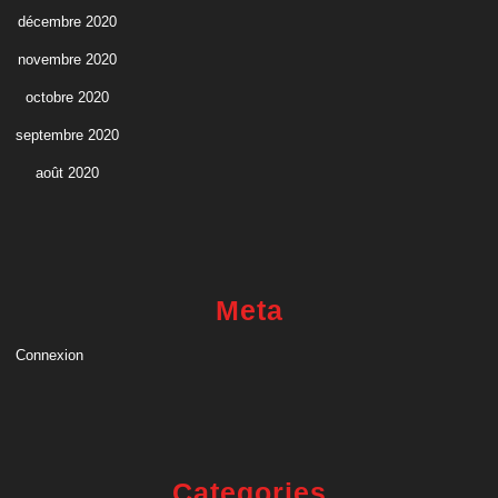
décembre 2020
novembre 2020
octobre 2020
septembre 2020
août 2020
Meta
Connexion
Categories