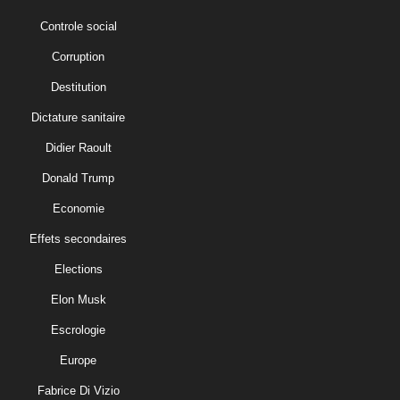
Controle social
Corruption
Destitution
Dictature sanitaire
Didier Raoult
Donald Trump
Economie
Effets secondaires
Elections
Elon Musk
Escrologie
Europe
Fabrice Di Vizio