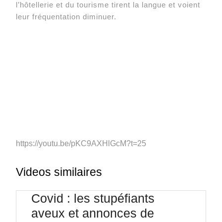
l’hôtellerie et du tourisme tirent la langue et voient
leur fréquentation diminuer.
https://youtu.be/pKC9AXHlGcM?t=25
Videos similaires
Covid : les stupéfiants
aveux et annonces de