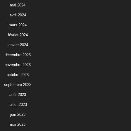
mai 2024
avril 2024
mars 2024
février 2024
janvier 2024
décembre 2023
novembre 2023
octobre 2023
septembre 2023
août 2023
juillet 2023
juin 2023
mai 2023