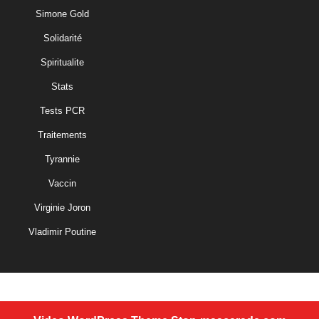
Simone Gold
Solidarité
Spiritualite
Stats
Tests PCR
Traitements
Tyrannie
Vaccin
Virginie Joron
Vladimir Poutine