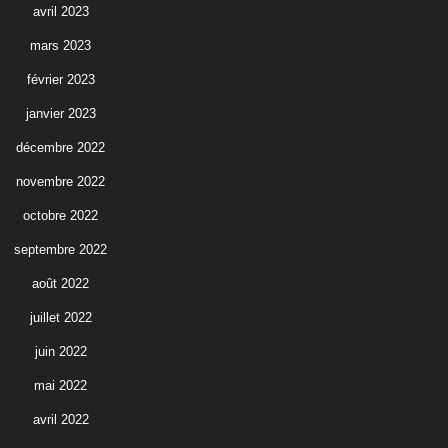
avril 2023
mars 2023
février 2023
janvier 2023
décembre 2022
novembre 2022
octobre 2022
septembre 2022
août 2022
juillet 2022
juin 2022
mai 2022
avril 2022