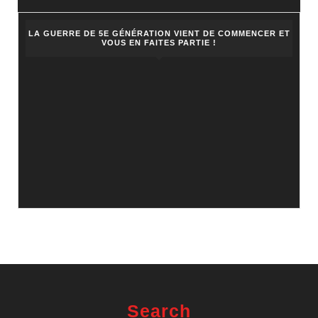
LA GUERRE DE 5E GÉNÉRATION VIENT DE COMMENCER ET
VOUS EN FAITES PARTIE !
Search