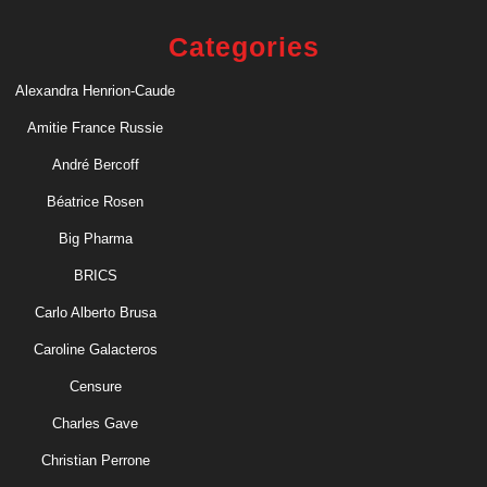
Categories
Alexandra Henrion-Caude
Amitie France Russie
André Bercoff
Béatrice Rosen
Big Pharma
BRICS
Carlo Alberto Brusa
Caroline Galacteros
Censure
Charles Gave
Christian Perrone