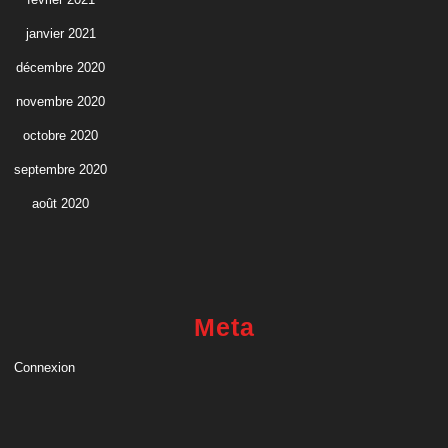
janvier 2021
décembre 2020
novembre 2020
octobre 2020
septembre 2020
août 2020
Meta
Connexion