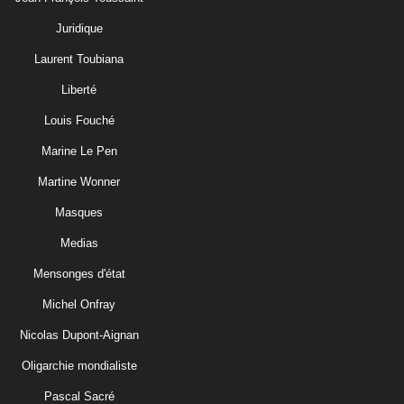
Juridique
Laurent Toubiana
Liberté
Louis Fouché
Marine Le Pen
Martine Wonner
Masques
Medias
Mensonges d'état
Michel Onfray
Nicolas Dupont-Aignan
Oligarchie mondialiste
Pascal Sacré