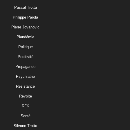
Pascal Trotta
Philippe Parola
Pierre Jovanovic
Plandémie
Politique
Positivité
Propagande
Psychiatrie
Résistance
Revolte
RFK
Santé
Silvano Trotta