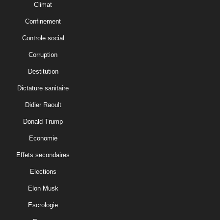
Climat
Confinement
Controle social
Corruption
Destitution
Dictature sanitaire
Didier Raoult
Donald Trump
Economie
Effets secondaires
Elections
Elon Musk
Escrologie