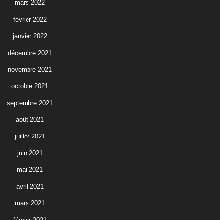
mars 2022
février 2022
janvier 2022
décembre 2021
novembre 2021
octobre 2021
septembre 2021
août 2021
juillet 2021
juin 2021
mai 2021
avril 2021
mars 2021
février 2021