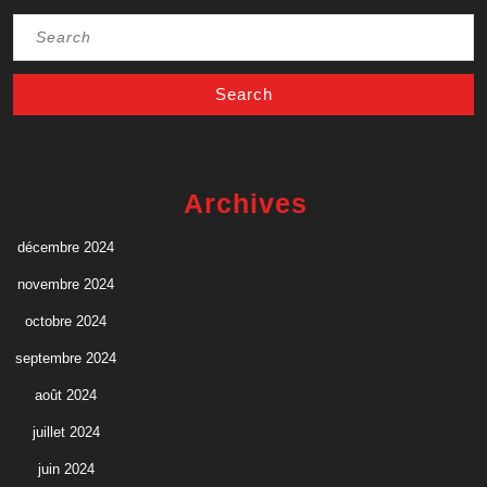
Search
for:
Archives
décembre 2024
novembre 2024
octobre 2024
septembre 2024
août 2024
juillet 2024
juin 2024