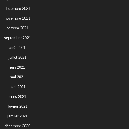
décembre 2021
novembre 2021
octobre 2021
septembre 2021
août 2021
juillet 2021
juin 2021
mai 2021
avril 2021
mars 2021
février 2021
janvier 2021
décembre 2020