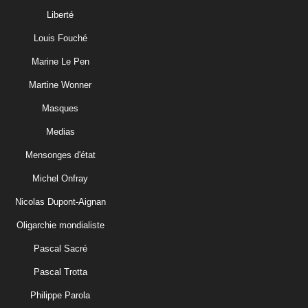
Liberté
Louis Fouché
Marine Le Pen
Martine Wonner
Masques
Medias
Mensonges d'état
Michel Onfray
Nicolas Dupont-Aignan
Oligarchie mondialiste
Pascal Sacré
Pascal Trotta
Philippe Parola