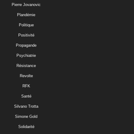
Pierre Jovanovic
Plandémie
Politique
Positivité
Propagande
Psychiatrie
Résistance
Revolte
RFK
Santé
Silvano Trotta
Simone Gold
Solidarité