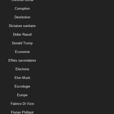
Corruption
Destitution
Dictature sanitaire
Didier Raoult
Donald Trump
Economie
Effets secondaires
Elections
Elon Musk
Escrologie
Europe
Fabrice Di Vizio
Florian Phillipot