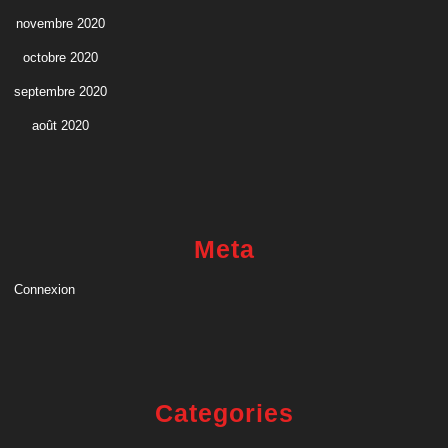
novembre 2020
octobre 2020
septembre 2020
août 2020
Meta
Connexion
Categories