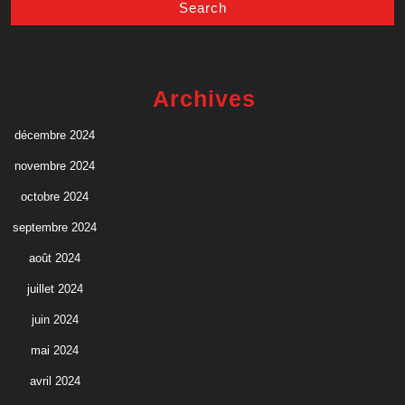
Archives
décembre 2024
novembre 2024
octobre 2024
septembre 2024
août 2024
juillet 2024
juin 2024
mai 2024
avril 2024