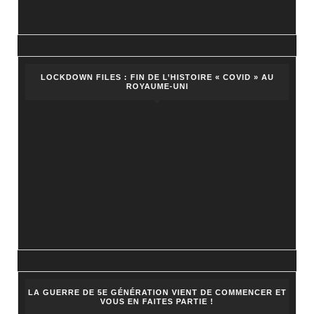
LOCKDOWN FILES : FIN DE L’HISTOIRE « COVID » AU
ROYAUME-UNI
LA GUERRE DE 5E GÉNÉRATION VIENT DE COMMENCER ET
VOUS EN FAITES PARTIE !