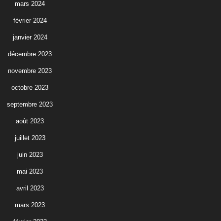
mars 2024
février 2024
janvier 2024
décembre 2023
novembre 2023
octobre 2023
septembre 2023
août 2023
juillet 2023
juin 2023
mai 2023
avril 2023
mars 2023