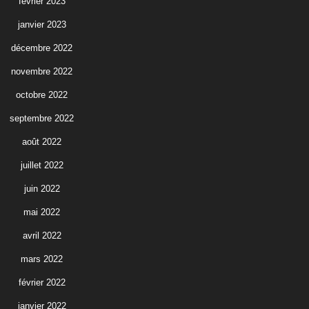
février 2023
janvier 2023
décembre 2022
novembre 2022
octobre 2022
septembre 2022
août 2022
juillet 2022
juin 2022
mai 2022
avril 2022
mars 2022
février 2022
janvier 2022