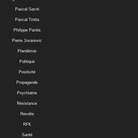
Pascal Sacré
Pascal Trotta
Philippe Parola
Pierre Jovanovic
Plandémie
Politique
Positivité
Propagande
Psychiatrie
Résistance
Revolte
RFK
Santé