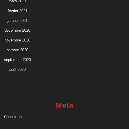
mars 2021
février 2021
janvier 2021
décembre 2020
novembre 2020
octobre 2020
septembre 2020
août 2020
Meta
Connexion