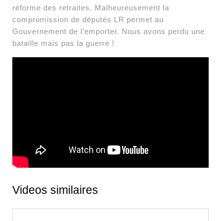
réforme des retraites. Malheureusement la
compromission de députés LR permet au
Gouvernement de l’emporter. Nous avons perdu une
bataille mais pas la guerre !
Videos similaires