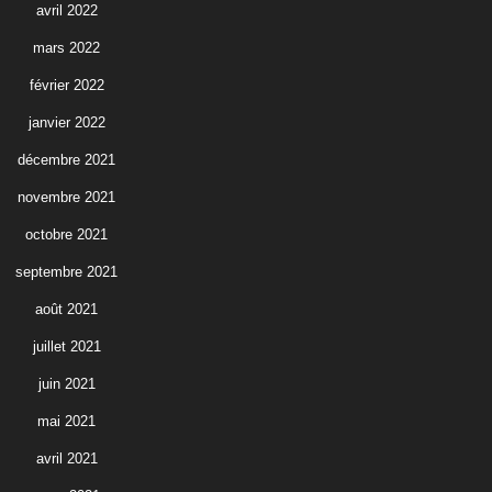
avril 2022
mars 2022
février 2022
janvier 2022
décembre 2021
novembre 2021
octobre 2021
septembre 2021
août 2021
juillet 2021
juin 2021
mai 2021
avril 2021