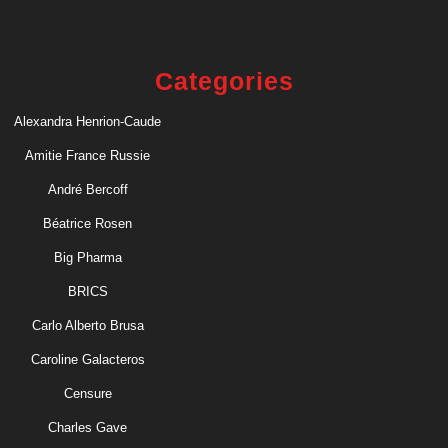
Categories
Alexandra Henrion-Caude
Amitie France Russie
André Bercoff
Béatrice Rosen
Big Pharma
BRICS
Carlo Alberto Brusa
Caroline Galacteros
Censure
Charles Gave