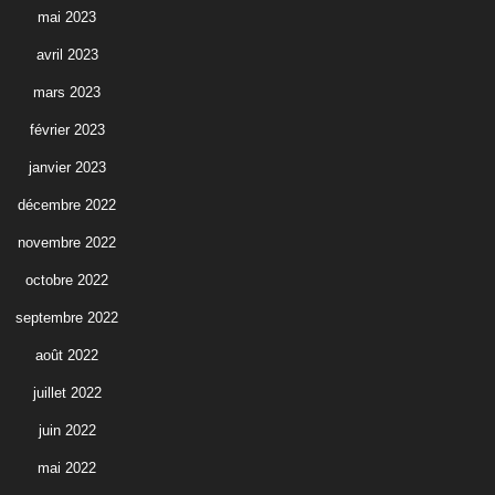
mai 2023
avril 2023
mars 2023
février 2023
janvier 2023
décembre 2022
novembre 2022
octobre 2022
septembre 2022
août 2022
juillet 2022
juin 2022
mai 2022