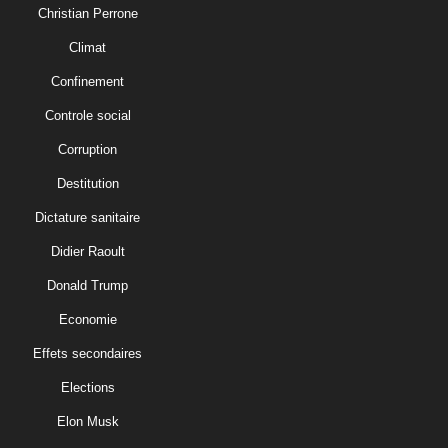
Christian Perrone
Climat
Confinement
Controle social
Corruption
Destitution
Dictature sanitaire
Didier Raoult
Donald Trump
Economie
Effets secondaires
Elections
Elon Musk