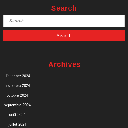
Search
Search
for:
Archives
décembre 2024
novembre 2024
octobre 2024
septembre 2024
août 2024
juillet 2024