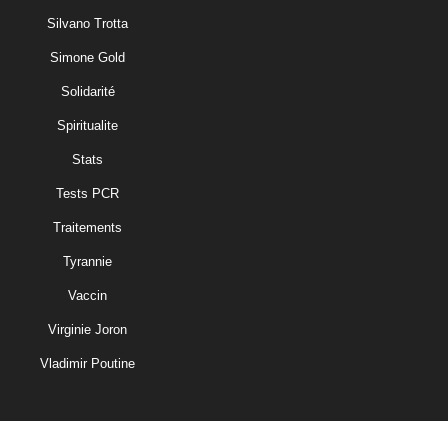
Silvano Trotta
Simone Gold
Solidarité
Spiritualite
Stats
Tests PCR
Traitements
Tyrannie
Vaccin
Virginie Joron
Vladimir Poutine