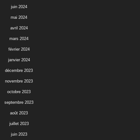
juin 2024
mai 2024
avril 2024
mars 2024
février 2024
janvier 2024
décembre 2023
novembre 2023
octobre 2023
septembre 2023
août 2023
juillet 2023
juin 2023