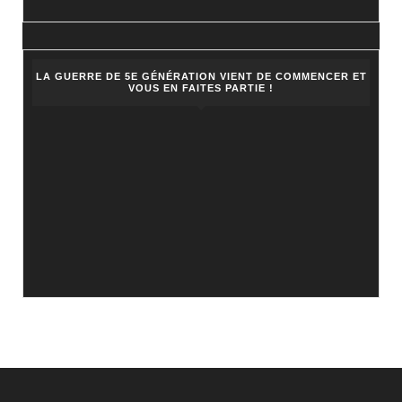
LA GUERRE DE 5E GÉNÉRATION VIENT DE COMMENCER ET
VOUS EN FAITES PARTIE !