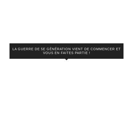
LA GUERRE DE 5E GÉNÉRATION VIENT DE COMMENCER ET
VOUS EN FAITES PARTIE !