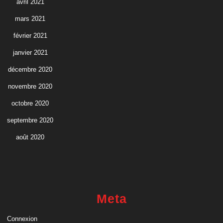
avril 2021
mars 2021
février 2021
janvier 2021
décembre 2020
novembre 2020
octobre 2020
septembre 2020
août 2020
Meta
Connexion