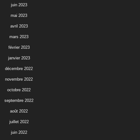
juin 2023
mai 2023
avril 2023
mars 2023
février 2023
janvier 2023
décembre 2022
novembre 2022
octobre 2022
septembre 2022
août 2022
juillet 2022
juin 2022