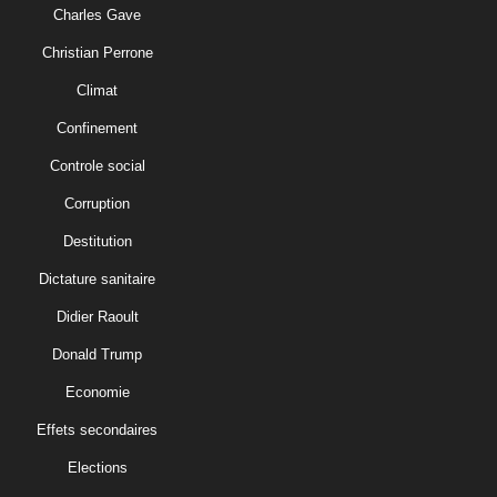
Charles Gave
Christian Perrone
Climat
Confinement
Controle social
Corruption
Destitution
Dictature sanitaire
Didier Raoult
Donald Trump
Economie
Effets secondaires
Elections