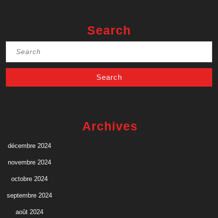
Search
Search
for:
Archives
décembre 2024
novembre 2024
octobre 2024
septembre 2024
août 2024