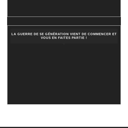
LA GUERRE DE 5E GÉNÉRATION VIENT DE COMMENCER ET
VOUS EN FAITES PARTIE !