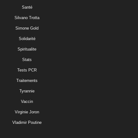
Santé
Silvano Trotta
Simone Gold
Solidarité
Spiritualite
Stats
Tests PCR
Traitements
Tyrannie
Vaccin
Virginie Joron
Vladimir Poutine