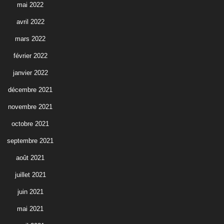
mai 2022
avril 2022
mars 2022
février 2022
janvier 2022
décembre 2021
novembre 2021
octobre 2021
septembre 2021
août 2021
juillet 2021
juin 2021
mai 2021