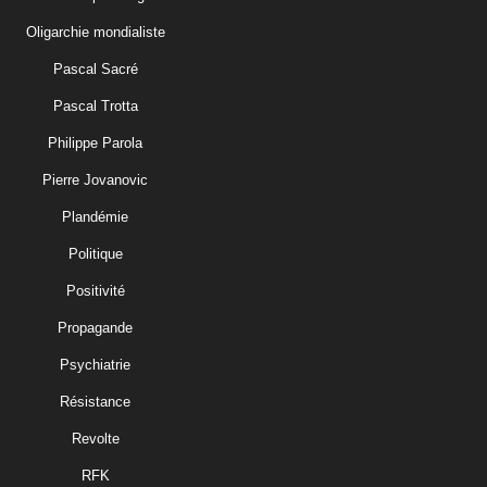
Oligarchie mondialiste
Pascal Sacré
Pascal Trotta
Philippe Parola
Pierre Jovanovic
Plandémie
Politique
Positivité
Propagande
Psychiatrie
Résistance
Revolte
RFK