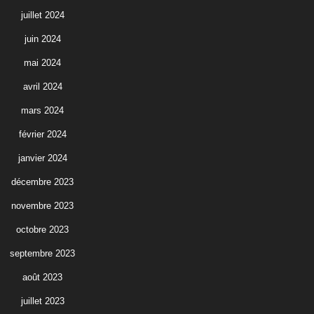
juillet 2024
juin 2024
mai 2024
avril 2024
mars 2024
février 2024
janvier 2024
décembre 2023
novembre 2023
octobre 2023
septembre 2023
août 2023
juillet 2023