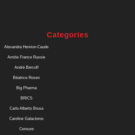
Categories
Alexandra Henrion-Caude
Amitie France Russie
André Bercoff
Béatrice Rosen
Big Pharma
BRICS
Carlo Alberto Brusa
Caroline Galacteros
Censure