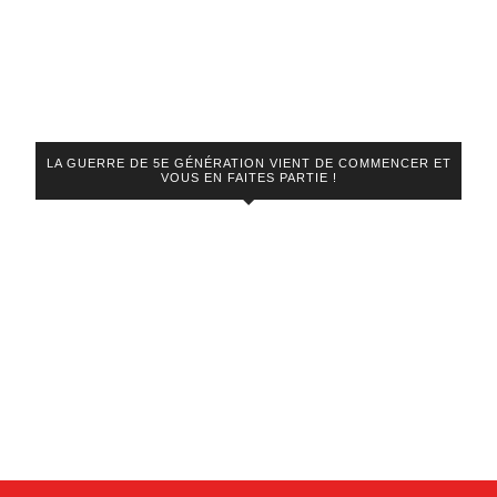
LA GUERRE DE 5E GÉNÉRATION VIENT DE COMMENCER ET
VOUS EN FAITES PARTIE !