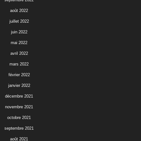
août 2022
juillet 2022
juin 2022
mai 2022
avril 2022
mars 2022
février 2022
janvier 2022
décembre 2021
novembre 2021
octobre 2021
septembre 2021
août 2021