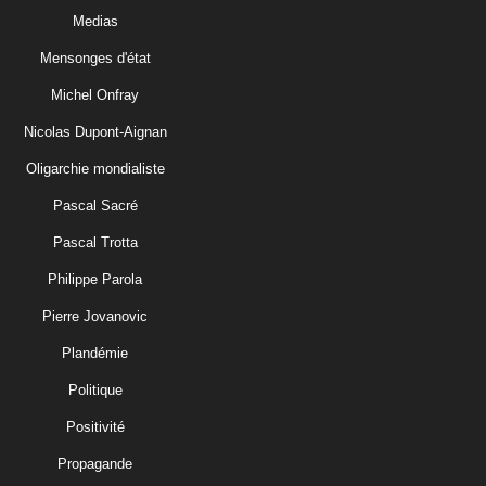
Medias
Mensonges d'état
Michel Onfray
Nicolas Dupont-Aignan
Oligarchie mondialiste
Pascal Sacré
Pascal Trotta
Philippe Parola
Pierre Jovanovic
Plandémie
Politique
Positivité
Propagande