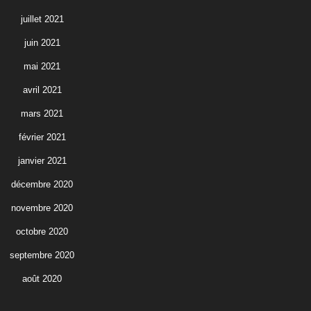
juillet 2021
juin 2021
mai 2021
avril 2021
mars 2021
février 2021
janvier 2021
décembre 2020
novembre 2020
octobre 2020
septembre 2020
août 2020