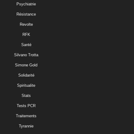
Psychiatrie
Résistance
Revolte
RFK
Santé
Silvano Trotta
Simone Gold
Solidarité
Spiritualite
Stats
Tests PCR
Traitements
Tyrannie