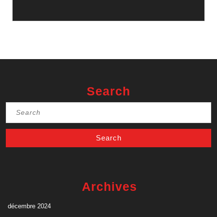
Search
Search
for:
Archives
décembre 2024