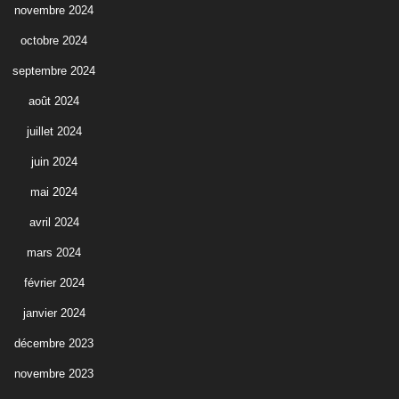
novembre 2024
octobre 2024
septembre 2024
août 2024
juillet 2024
juin 2024
mai 2024
avril 2024
mars 2024
février 2024
janvier 2024
décembre 2023
novembre 2023