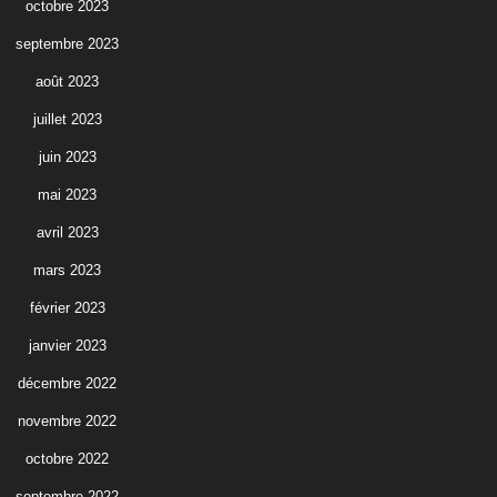
octobre 2023
septembre 2023
août 2023
juillet 2023
juin 2023
mai 2023
avril 2023
mars 2023
février 2023
janvier 2023
décembre 2022
novembre 2022
octobre 2022
septembre 2022