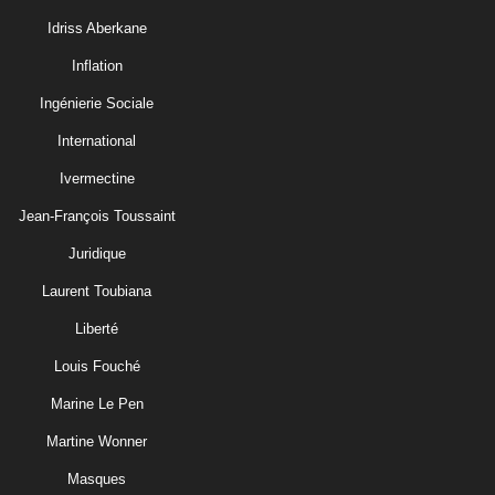
Idriss Aberkane
Inflation
Ingénierie Sociale
International
Ivermectine
Jean-François Toussaint
Juridique
Laurent Toubiana
Liberté
Louis Fouché
Marine Le Pen
Martine Wonner
Masques