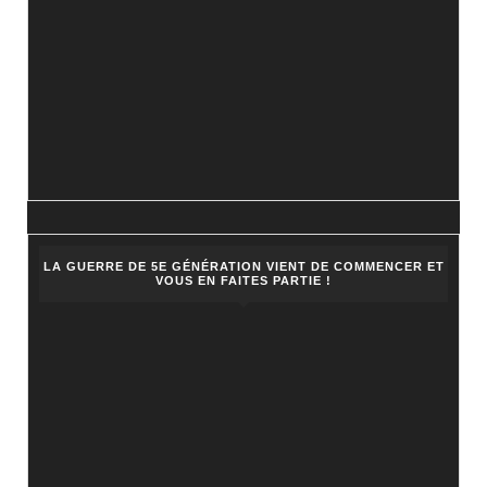
LA GUERRE DE 5E GÉNÉRATION VIENT DE COMMENCER ET
VOUS EN FAITES PARTIE !