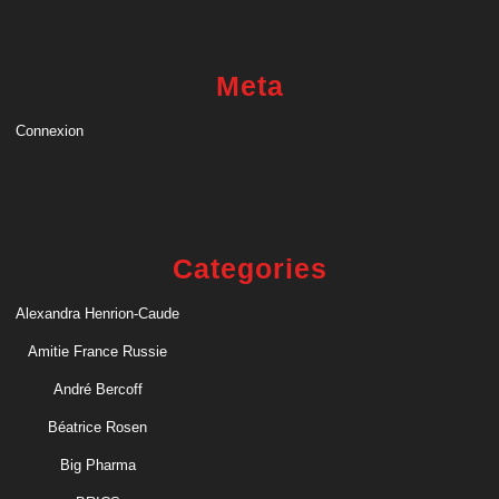
Meta
Connexion
Categories
Alexandra Henrion-Caude
Amitie France Russie
André Bercoff
Béatrice Rosen
Big Pharma