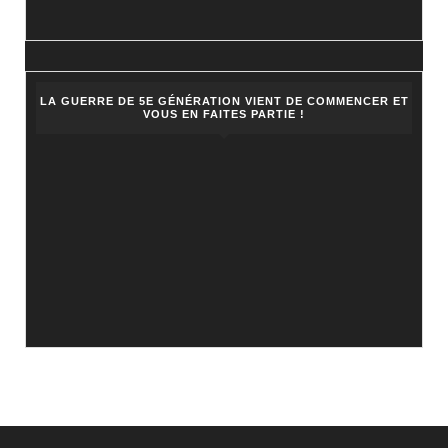
LA GUERRE DE 5E GÉNÉRATION VIENT DE COMMENCER ET
VOUS EN FAITES PARTIE !