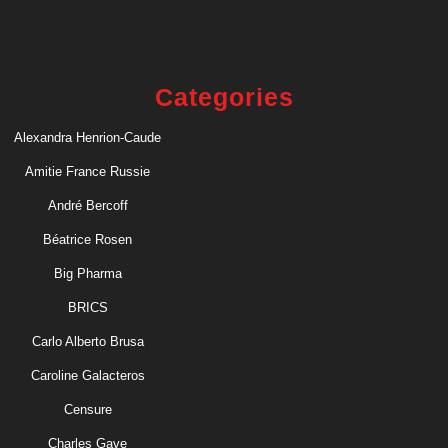
Categories
Alexandra Henrion-Caude
Amitie France Russie
André Bercoff
Béatrice Rosen
Big Pharma
BRICS
Carlo Alberto Brusa
Caroline Galacteros
Censure
Charles Gave