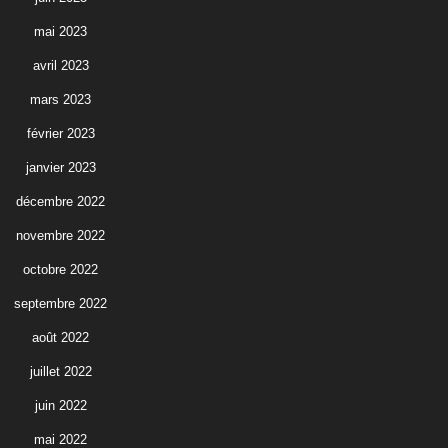
mai 2023
avril 2023
mars 2023
février 2023
janvier 2023
décembre 2022
novembre 2022
octobre 2022
septembre 2022
août 2022
juillet 2022
juin 2022
mai 2022