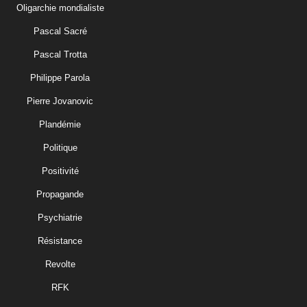
Oligarchie mondialiste
Pascal Sacré
Pascal Trotta
Philippe Parola
Pierre Jovanovic
Plandémie
Politique
Positivité
Propagande
Psychiatrie
Résistance
Revolte
RFK