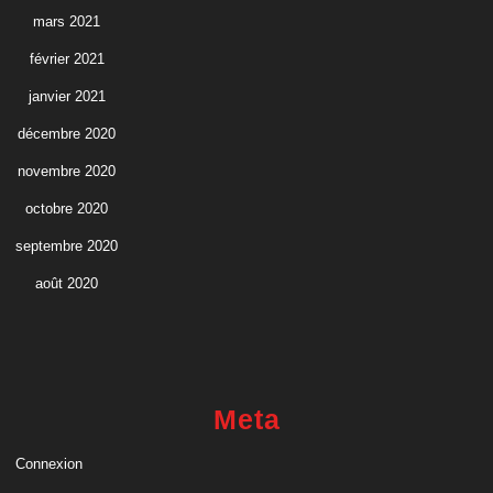
mars 2021
février 2021
janvier 2021
décembre 2020
novembre 2020
octobre 2020
septembre 2020
août 2020
Meta
Connexion