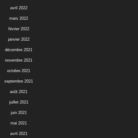
avril 2022
mars 2022
février 2022
janvier 2022
décembre 2021
novembre 2021
octobre 2021
septembre 2021
août 2021
juillet 2021
juin 2021
mai 2021
avril 2021