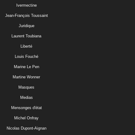
Ivermectine
Jean-François Toussaint
Juridique
Laurent Toubiana
Liberté
Louis Fouché
Marine Le Pen
Martine Wonner
Masques
Medias
Mensonges d'état
Michel Onfray
Nicolas Dupont-Aignan