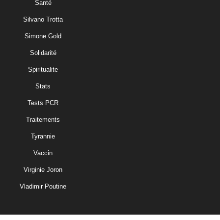
Santé
Silvano Trotta
Simone Gold
Solidarité
Spiritualite
Stats
Tests PCR
Traitements
Tyrannie
Vaccin
Virginie Joron
Vladimir Poutine