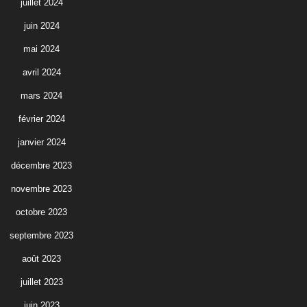
juillet 2024
juin 2024
mai 2024
avril 2024
mars 2024
février 2024
janvier 2024
décembre 2023
novembre 2023
octobre 2023
septembre 2023
août 2023
juillet 2023
juin 2023