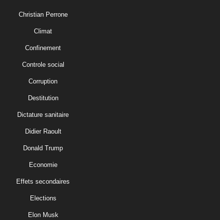
Christian Perrone
Climat
Confinement
Controle social
Corruption
Destitution
Dictature sanitaire
Didier Raoult
Donald Trump
Economie
Effets secondaires
Elections
Elon Musk