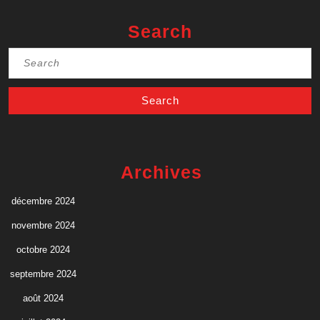
Search
Search
for:
Archives
décembre 2024
novembre 2024
octobre 2024
septembre 2024
août 2024