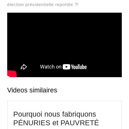
élection présidentielle reportée ?!
Videos similaires
Pourquoi nous fabriquons
Pourquoi
PÉNURIES et PAUVRETÉ