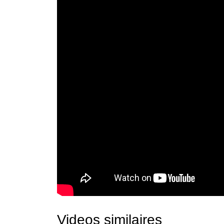
Videos similaires