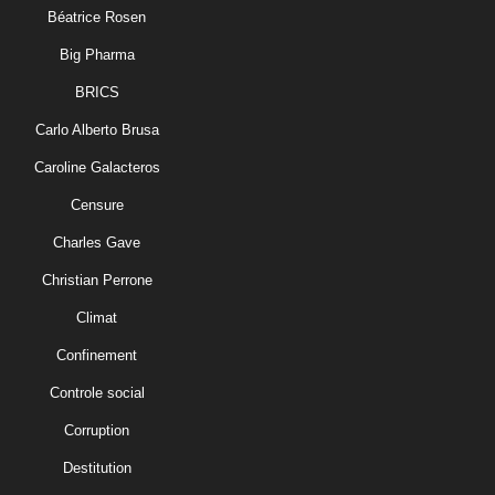
Béatrice Rosen
Big Pharma
BRICS
Carlo Alberto Brusa
Caroline Galacteros
Censure
Charles Gave
Christian Perrone
Climat
Confinement
Controle social
Corruption
Destitution