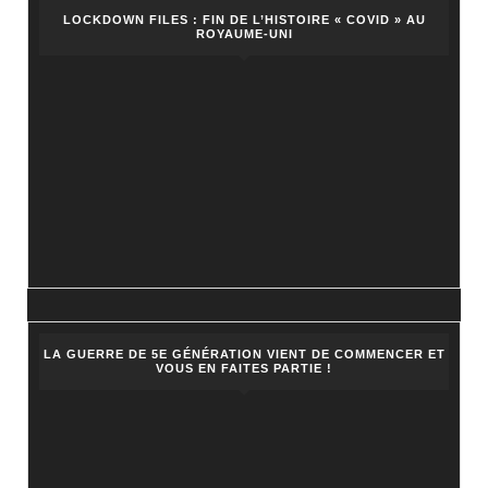
LOCKDOWN FILES : FIN DE L’HISTOIRE « COVID » AU
ROYAUME-UNI
LA GUERRE DE 5E GÉNÉRATION VIENT DE COMMENCER ET
VOUS EN FAITES PARTIE !