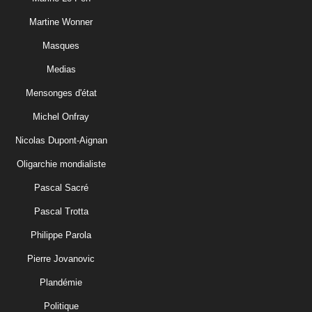
Martine Wonner
Masques
Medias
Mensonges d'état
Michel Onfray
Nicolas Dupont-Aignan
Oligarchie mondialiste
Pascal Sacré
Pascal Trotta
Philippe Parola
Pierre Jovanovic
Plandémie
Politique