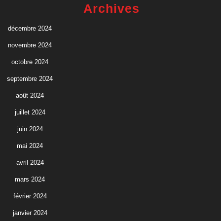
Archives
décembre 2024
novembre 2024
octobre 2024
septembre 2024
août 2024
juillet 2024
juin 2024
mai 2024
avril 2024
mars 2024
février 2024
janvier 2024