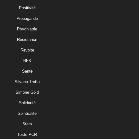
Positivité
Propagande
Psychiatrie
Résistance
Revolte
RFK
Santé
Silvano Trotta
Simone Gold
Solidarité
Spiritualite
Stats
Tests PCR