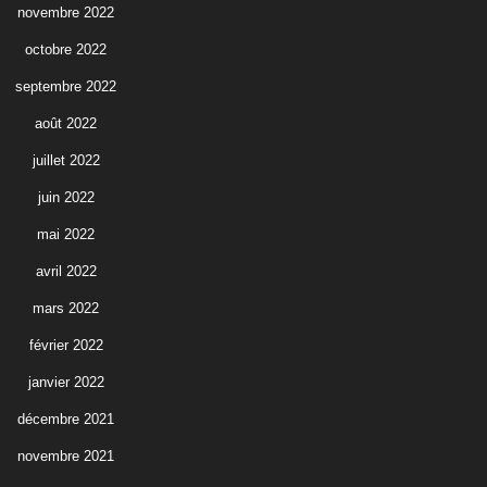
novembre 2022
octobre 2022
septembre 2022
août 2022
juillet 2022
juin 2022
mai 2022
avril 2022
mars 2022
février 2022
janvier 2022
décembre 2021
novembre 2021