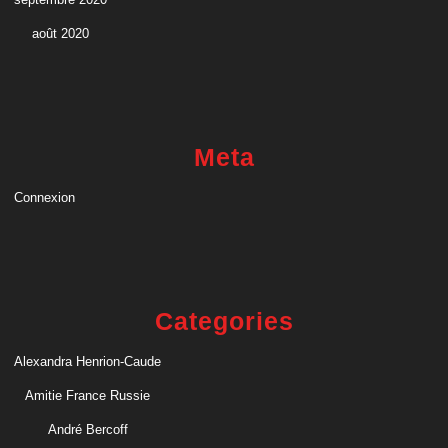
août 2020
Meta
Connexion
Categories
Alexandra Henrion-Caude
Amitie France Russie
André Bercoff