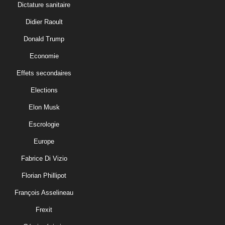
Dictature sanitaire
Didier Raoult
Donald Trump
Economie
Effets secondaires
Elections
Elon Musk
Escrologie
Europe
Fabrice Di Vizio
Florian Phillipot
François Asselineau
Frexit