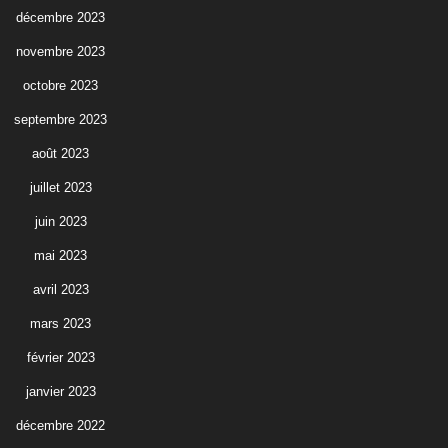
décembre 2023
novembre 2023
octobre 2023
septembre 2023
août 2023
juillet 2023
juin 2023
mai 2023
avril 2023
mars 2023
février 2023
janvier 2023
décembre 2022