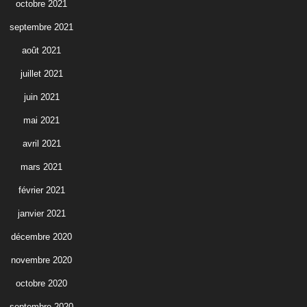
octobre 2021
septembre 2021
août 2021
juillet 2021
juin 2021
mai 2021
avril 2021
mars 2021
février 2021
janvier 2021
décembre 2020
novembre 2020
octobre 2020
septembre 2020