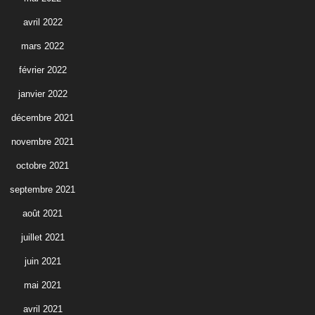
avril 2022
mars 2022
février 2022
janvier 2022
décembre 2021
novembre 2021
octobre 2021
septembre 2021
août 2021
juillet 2021
juin 2021
mai 2021
avril 2021