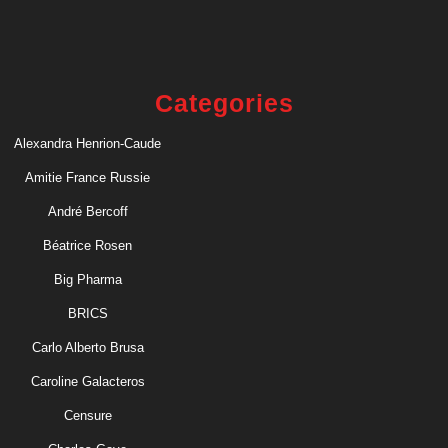
Categories
Alexandra Henrion-Caude
Amitie France Russie
André Bercoff
Béatrice Rosen
Big Pharma
BRICS
Carlo Alberto Brusa
Caroline Galacteros
Censure