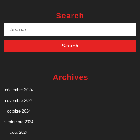
Search
Search
for:
Archives
décembre 2024
novembre 2024
octobre 2024
septembre 2024
août 2024