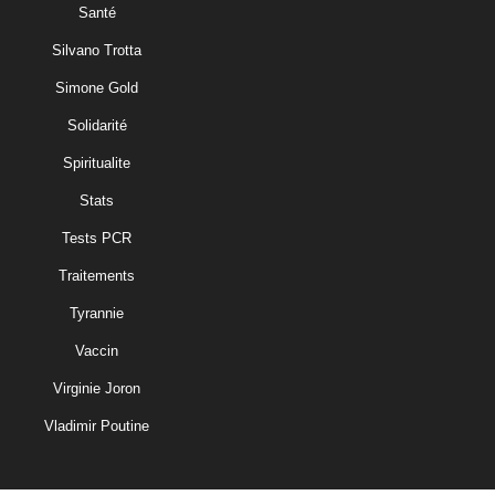
Santé
Silvano Trotta
Simone Gold
Solidarité
Spiritualite
Stats
Tests PCR
Traitements
Tyrannie
Vaccin
Virginie Joron
Vladimir Poutine