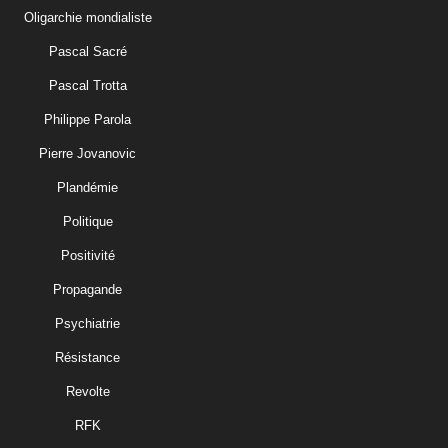
Oligarchie mondialiste
Pascal Sacré
Pascal Trotta
Philippe Parola
Pierre Jovanovic
Plandémie
Politique
Positivité
Propagande
Psychiatrie
Résistance
Revolte
RFK