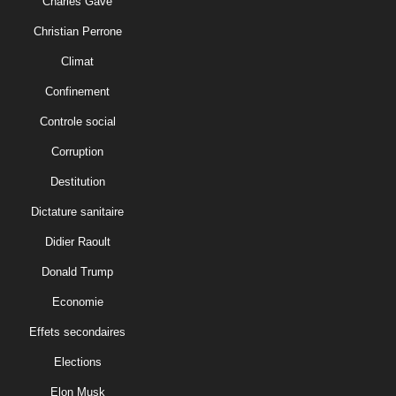
Charles Gave
Christian Perrone
Climat
Confinement
Controle social
Corruption
Destitution
Dictature sanitaire
Didier Raoult
Donald Trump
Economie
Effets secondaires
Elections
Elon Musk