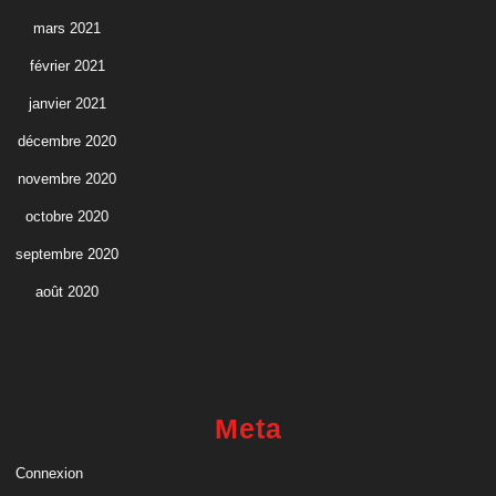
mars 2021
février 2021
janvier 2021
décembre 2020
novembre 2020
octobre 2020
septembre 2020
août 2020
Meta
Connexion