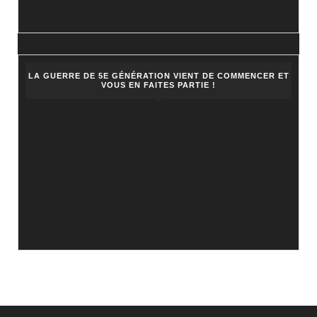
LA GUERRE DE 5E GÉNÉRATION VIENT DE COMMENCER ET
VOUS EN FAITES PARTIE !