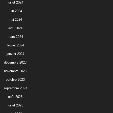
juillet 2024
juin 2024
mai 2024
avril 2024
mars 2024
février 2024
janvier 2024
décembre 2023
novembre 2023
octobre 2023
septembre 2023
août 2023
juillet 2023