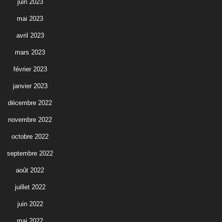
juin 2023
mai 2023
avril 2023
mars 2023
février 2023
janvier 2023
décembre 2022
novembre 2022
octobre 2022
septembre 2022
août 2022
juillet 2022
juin 2022
mai 2022