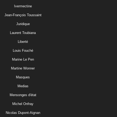
Ivermectine
Jean-François Toussaint
Juridique
Laurent Toubiana
Liberté
Louis Fouché
Marine Le Pen
Martine Wonner
Masques
Medias
Mensonges d'état
Michel Onfray
Nicolas Dupont-Aignan