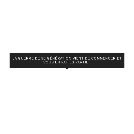
LA GUERRE DE 5E GÉNÉRATION VIENT DE COMMENCER ET
VOUS EN FAITES PARTIE !