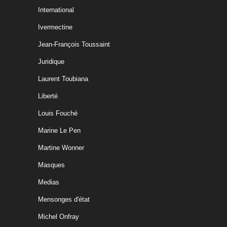
International
Ivermectine
Jean-François Toussaint
Juridique
Laurent Toubiana
Liberté
Louis Fouché
Marine Le Pen
Martine Wonner
Masques
Medias
Mensonges d'état
Michel Onfray