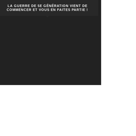
LA GUERRE DE 5E GÉNÉRATION VIENT DE
COMMENCER ET VOUS EN FAITES PARTIE !