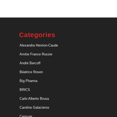
Categories
Alexandra Henrion-Caude
Amitie France Russie
André Bercoff
Béatrice Rosen
Big Pharma
BRICS
Carlo Alberto Brusa
Caroline Galacteros
Censure