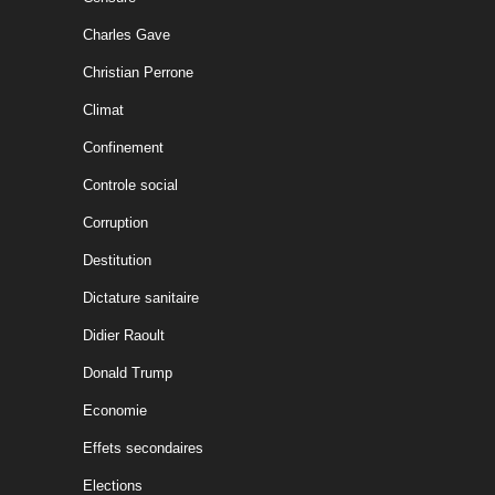
Charles Gave
Christian Perrone
Climat
Confinement
Controle social
Corruption
Destitution
Dictature sanitaire
Didier Raoult
Donald Trump
Economie
Effets secondaires
Elections