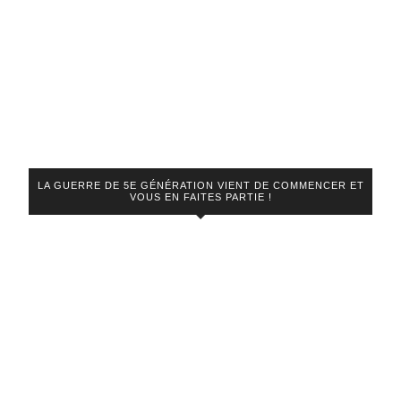
LA GUERRE DE 5E GÉNÉRATION VIENT DE COMMENCER ET
VOUS EN FAITES PARTIE !