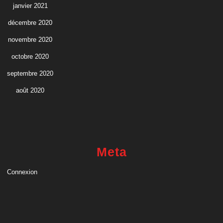
janvier 2021
décembre 2020
novembre 2020
octobre 2020
septembre 2020
août 2020
Meta
Connexion