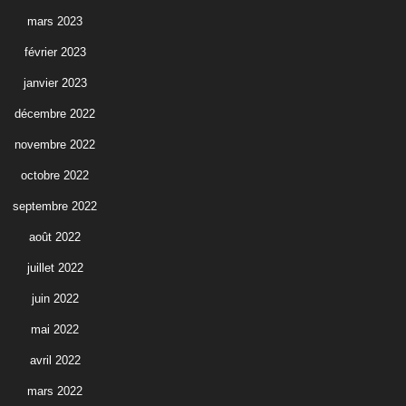
mars 2023
février 2023
janvier 2023
décembre 2022
novembre 2022
octobre 2022
septembre 2022
août 2022
juillet 2022
juin 2022
mai 2022
avril 2022
mars 2022