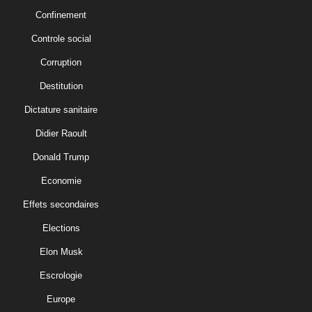
Confinement
Controle social
Corruption
Destitution
Dictature sanitaire
Didier Raoult
Donald Trump
Economie
Effets secondaires
Elections
Elon Musk
Escrologie
Europe