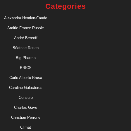
Categories
Alexandra Henrion-Caude
Amitie France Russie
André Bercoff
Béatrice Rosen
Big Pharma
BRICS
Carlo Alberto Brusa
Caroline Galacteros
Censure
Charles Gave
Christian Perrone
Climat