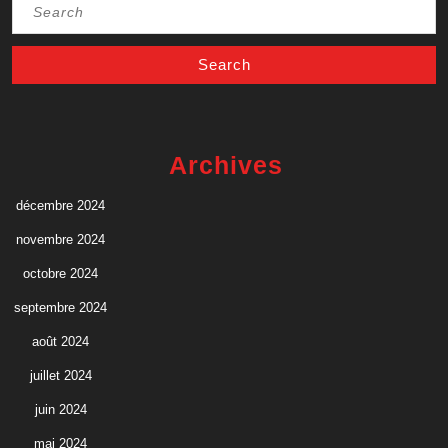
Search
for:
Archives
décembre 2024
novembre 2024
octobre 2024
septembre 2024
août 2024
juillet 2024
juin 2024
mai 2024