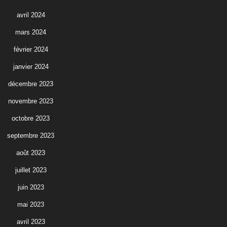
avril 2024
mars 2024
février 2024
janvier 2024
décembre 2023
novembre 2023
octobre 2023
septembre 2023
août 2023
juillet 2023
juin 2023
mai 2023
avril 2023