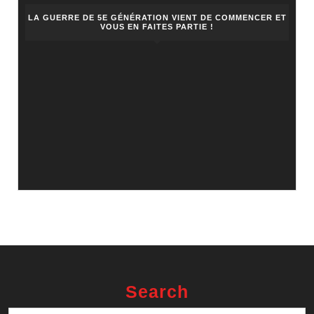
LA GUERRE DE 5E GÉNÉRATION VIENT DE COMMENCER ET
VOUS EN FAITES PARTIE !
Search