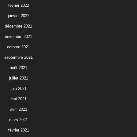
février 2022
janvier 2022
décembre 2021
novembre 2021
octobre 2021
septembre 2021
août 2021
juillet 2021
juin 2021
mai 2021
avril 2021
mars 2021
février 2021