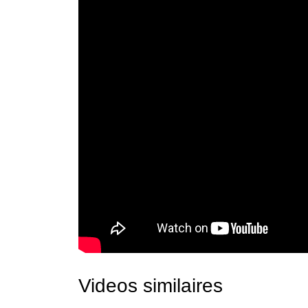
Videos similaires