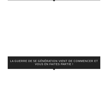
LA GUERRE DE 5E GÉNÉRATION VIENT DE COMMENCER ET
VOUS EN FAITES PARTIE !