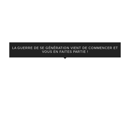
LA GUERRE DE 5E GÉNÉRATION VIENT DE COMMENCER ET
VOUS EN FAITES PARTIE !