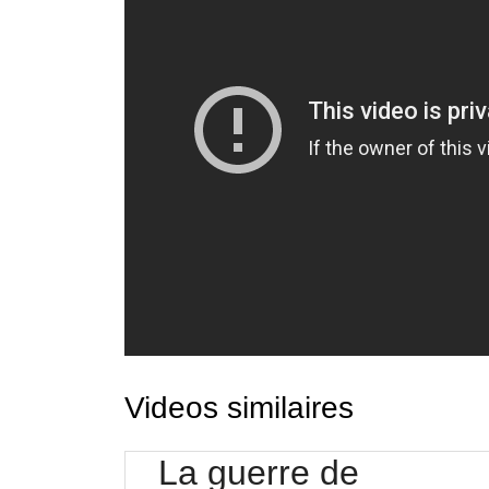
Videos similaires
La guerre de