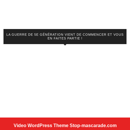
LA GUERRE DE 5E GÉNÉRATION VIENT DE COMMENCER ET VOUS
EN FAITES PARTIE !
Video WordPress Theme
Stop-mascarade.com