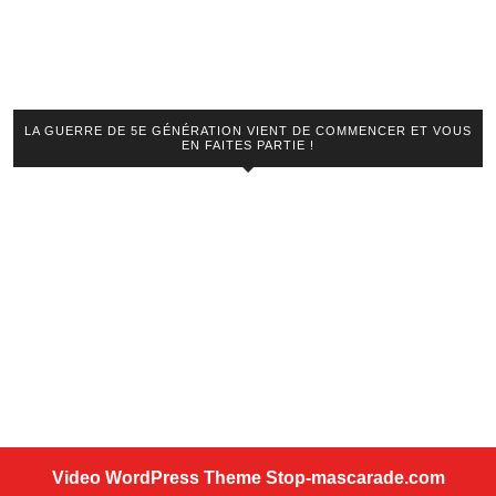
LA GUERRE DE 5E GÉNÉRATION VIENT DE COMMENCER ET VOUS
EN FAITES PARTIE !
Video WordPress Theme
Stop-mascarade.com