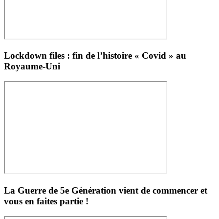
Lockdown files : fin de l’histoire « Covid » au
Royaume-Uni
La Guerre de 5e Génération vient de commencer et
vous en faites partie !