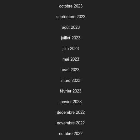
octobre 2023
septembre 2023
août 2023
juillet 2023
juin 2023
mai 2023
avril 2023
mars 2023
février 2023
janvier 2023
décembre 2022
novembre 2022
octobre 2022