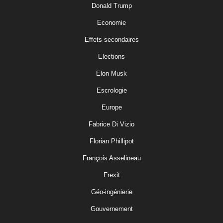
Donald Trump
Economie
Effets secondaires
Elections
Elon Musk
Escrologie
Europe
Fabrice Di Vizio
Florian Phillipot
François Asselineau
Frexit
Géo-ingénierie
Gouvernement