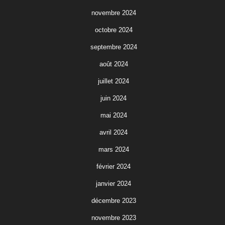
novembre 2024
octobre 2024
septembre 2024
août 2024
juillet 2024
juin 2024
mai 2024
avril 2024
mars 2024
février 2024
janvier 2024
décembre 2023
novembre 2023