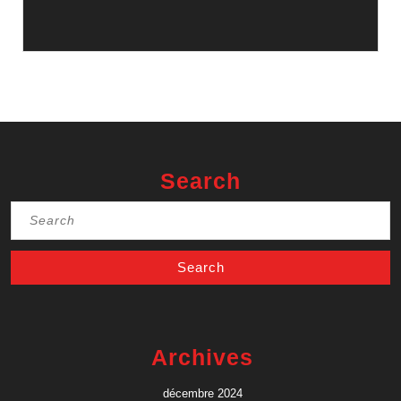
Search
Search
for:
Archives
décembre 2024