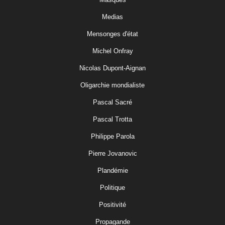
Medias
Mensonges d'état
Michel Onfray
Nicolas Dupont-Aignan
Oligarchie mondialiste
Pascal Sacré
Pascal Trotta
Philippe Parola
Pierre Jovanovic
Plandémie
Politique
Positivité
Propagande