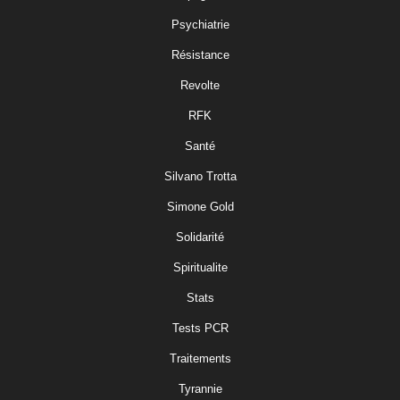
Psychiatrie
Résistance
Revolte
RFK
Santé
Silvano Trotta
Simone Gold
Solidarité
Spiritualite
Stats
Tests PCR
Traitements
Tyrannie