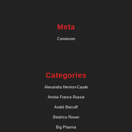
Meta
Connexion
Categories
Alexandra Henrion-Caude
Amitie France Russie
André Bercoff
Béatrice Rosen
Big Pharma