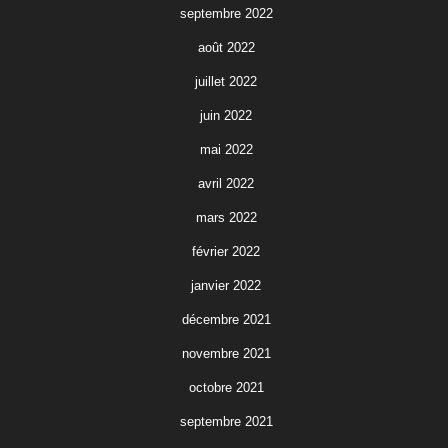
septembre 2022
août 2022
juillet 2022
juin 2022
mai 2022
avril 2022
mars 2022
février 2022
janvier 2022
décembre 2021
novembre 2021
octobre 2021
septembre 2021