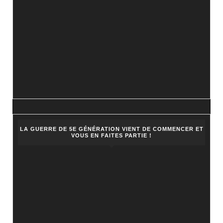
LA GUERRE DE 5E GÉNÉRATION VIENT DE COMMENCER ET
VOUS EN FAITES PARTIE !