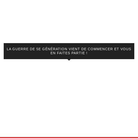
LA GUERRE DE 5E GÉNÉRATION VIENT DE COMMENCER ET VOUS
EN FAITES PARTIE !