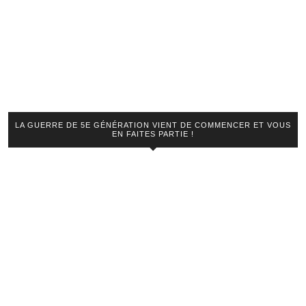
LA GUERRE DE 5E GÉNÉRATION VIENT DE COMMENCER ET VOUS
EN FAITES PARTIE !