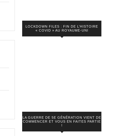
LOCKDOWN FILES : FIN DE L’HISTOIRE
« COVID » AU ROYAUME-UNI
LA GUERRE DE 5E GÉNÉRATION VIENT DE
COMMENCER ET VOUS EN FAITES PARTIE
!