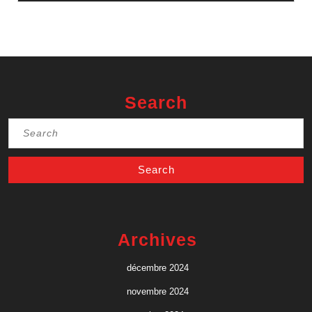
Search
Search
for:
Archives
décembre 2024
novembre 2024