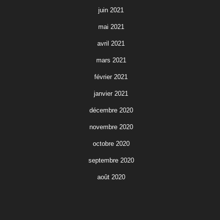
juin 2021
mai 2021
avril 2021
mars 2021
février 2021
janvier 2021
décembre 2020
novembre 2020
octobre 2020
septembre 2020
août 2020