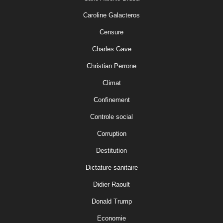
Caroline Galacteros
Censure
Charles Gave
Christian Perrone
Climat
Confinement
Controle social
Corruption
Destitution
Dictature sanitaire
Didier Raoult
Donald Trump
Economie