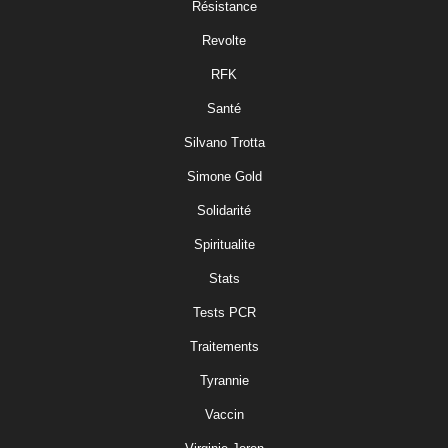
Résistance
Revolte
RFK
Santé
Silvano Trotta
Simone Gold
Solidarité
Spiritualite
Stats
Tests PCR
Traitements
Tyrannie
Vaccin