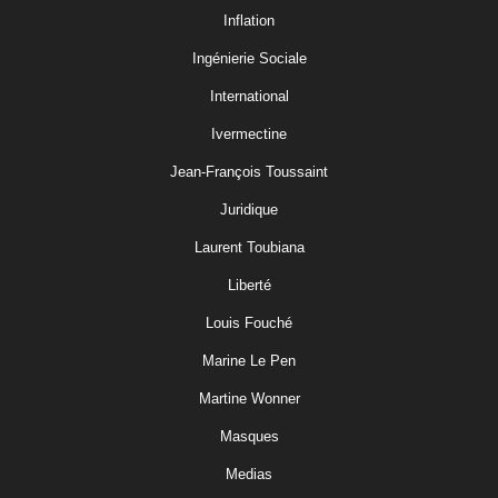
Inflation
Ingénierie Sociale
International
Ivermectine
Jean-François Toussaint
Juridique
Laurent Toubiana
Liberté
Louis Fouché
Marine Le Pen
Martine Wonner
Masques
Medias