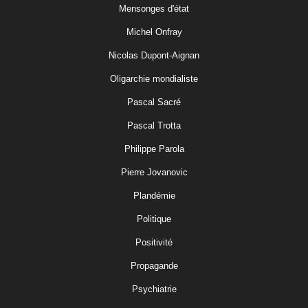
Mensonges d'état
Michel Onfray
Nicolas Dupont-Aignan
Oligarchie mondialiste
Pascal Sacré
Pascal Trotta
Philippe Parola
Pierre Jovanovic
Plandémie
Politique
Positivité
Propagande
Psychiatrie