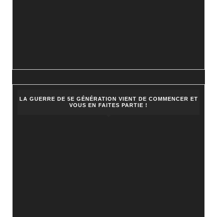
LA GUERRE DE 5E GÉNÉRATION VIENT DE COMMENCER ET
VOUS EN FAITES PARTIE !