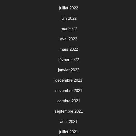
juillet 2022
juin 2022
mai 2022
avril 2022
mars 2022
février 2022
janvier 2022
décembre 2021
novembre 2021
octobre 2021
septembre 2021
août 2021
juillet 2021