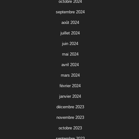
octobre 2024
septembre 2024
août 2024
juillet 2024
juin 2024
mai 2024
avril 2024
mars 2024
février 2024
janvier 2024
décembre 2023
novembre 2023
octobre 2023
septembre 2023