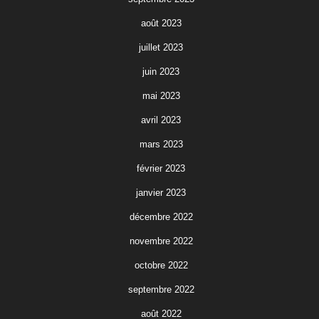
août 2023
juillet 2023
juin 2023
mai 2023
avril 2023
mars 2023
février 2023
janvier 2023
décembre 2022
novembre 2022
octobre 2022
septembre 2022
août 2022