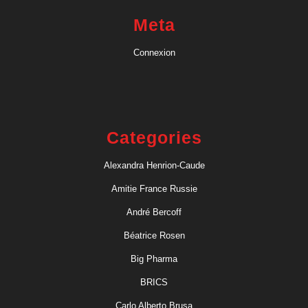
Meta
Connexion
Categories
Alexandra Henrion-Caude
Amitie France Russie
André Bercoff
Béatrice Rosen
Big Pharma
BRICS
Carlo Alberto Brusa