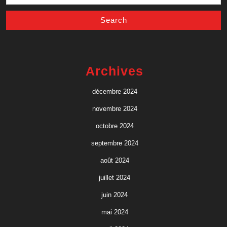
for:
Archives
décembre 2024
novembre 2024
octobre 2024
septembre 2024
août 2024
juillet 2024
juin 2024
mai 2024