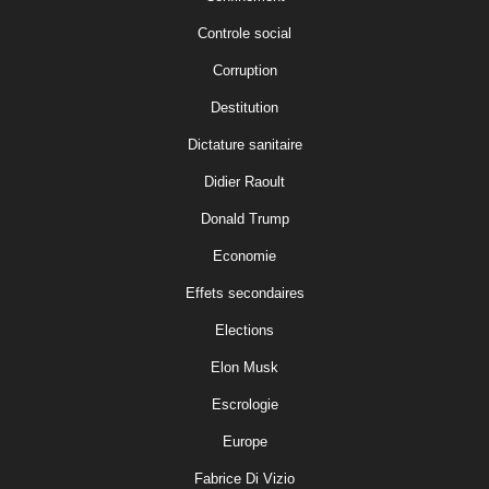
Controle social
Corruption
Destitution
Dictature sanitaire
Didier Raoult
Donald Trump
Economie
Effets secondaires
Elections
Elon Musk
Escrologie
Europe
Fabrice Di Vizio