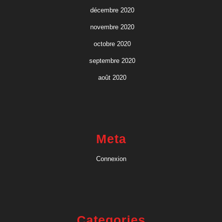
décembre 2020
novembre 2020
octobre 2020
septembre 2020
août 2020
Meta
Connexion
Categories