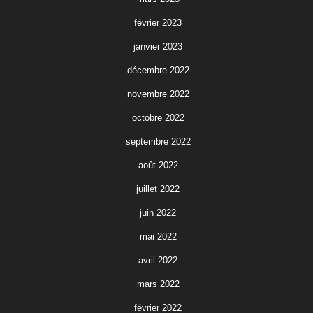
février 2023
janvier 2023
décembre 2022
novembre 2022
octobre 2022
septembre 2022
août 2022
juillet 2022
juin 2022
mai 2022
avril 2022
mars 2022
février 2022