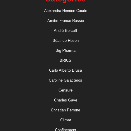
Alexandra Henrion-Caude
Amitie France Russie
André Bercoff
Béatrice Rosen
Big Pharma
BRICS
Carlo Alberto Brusa
Caroline Galacteros
Censure
Charles Gave
Christian Perrone
Climat
Confinement