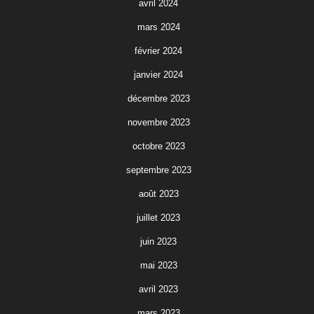
avril 2024
mars 2024
février 2024
janvier 2024
décembre 2023
novembre 2023
octobre 2023
septembre 2023
août 2023
juillet 2023
juin 2023
mai 2023
avril 2023
mars 2023