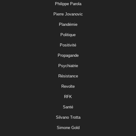
Philippe Parola
Pierre Jovanovic
Plandémie
Politique
Positivité
Propagande
Psychiatrie
Résistance
Revolte
RFK
Santé
Silvano Trotta
Simone Gold