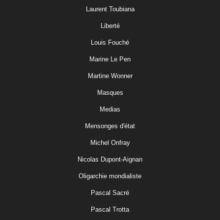
Laurent Toubiana
Liberté
Louis Fouché
Marine Le Pen
Martine Wonner
Masques
Medias
Mensonges d'état
Michel Onfray
Nicolas Dupont-Aignan
Oligarchie mondialiste
Pascal Sacré
Pascal Trotta