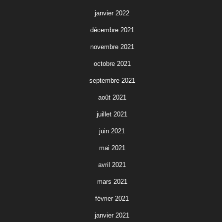
janvier 2022
décembre 2021
novembre 2021
octobre 2021
septembre 2021
août 2021
juillet 2021
juin 2021
mai 2021
avril 2021
mars 2021
février 2021
janvier 2021